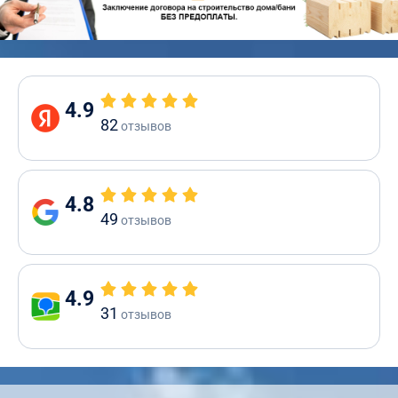
4.9
82
отзывов
4.8
49
отзывов
4.9
31
отзывов