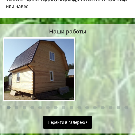
или навес.
Наши работы
Перейти в галерею