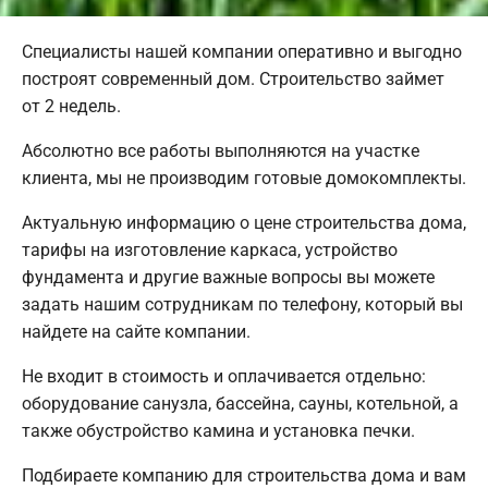
Специалисты нашей компании оперативно и выгодно
построят современный дом. Строительство займет
от 2 недель.
Абсолютно все работы выполняются на участке
клиента, мы не производим готовые домокомплекты.
Актуальную информацию о цене строительства дома,
тарифы на изготовление каркаса, устройство
фундамента и другие важные вопросы вы можете
задать нашим сотрудникам по телефону, который вы
найдете на сайте компании.
Не входит в стоимость и оплачивается отдельно:
оборудование санузла, бассейна, сауны, котельной, а
также обустройство камина и установка печки.
Подбираете компанию для строительства дома и вам