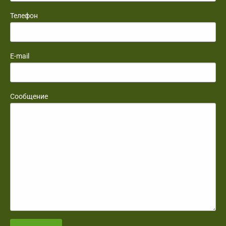
Телефон
E-mail
Сообщение