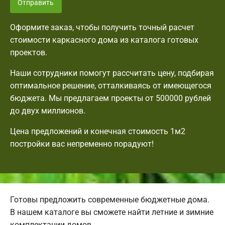
Отправить
Оформите заказ, чтобы получить точный расчет
стоимости каркасного дома из каталога готовых
проектов.
Наши сотрудники помогут рассчитать цену, подбирая
оптимальное решение, отталкиваясь от имеющегося
бюджета. Мы предлагаем проекты от 500000 рублей
до двух миллионов.
Цена предложений и конечная стоимость 1м2
постройки вас непременно порадуют!
Готовы предложить современные бюджетные дома.
В нашем каталоге вы сможете найти летние и зимние
комплектации домов.