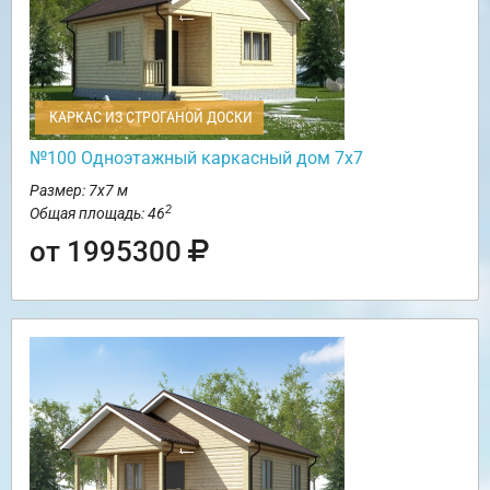
КАРКАС ИЗ СТРОГАНОЙ ДОСКИ
№100 Одноэтажный каркасный дом 7х7
Размер: 7х7 м
2
Общая площадь: 46
от 1995300