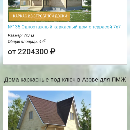
КАРКАС ИЗ СТРОГАНОЙ ДОСКИ
№135 Одноэтажный каркасный дом с террасой 7х7
Размер: 7х7 м
2
Общая площадь: 44
от 2204300
Дома каркасные под ключ в Азове для ПМЖ