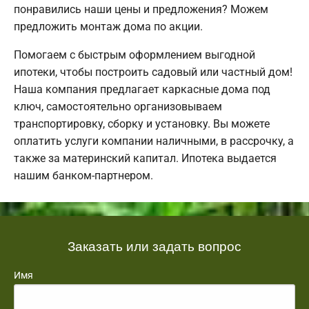
понравились наши цены и предложения? Можем
предложить монтаж дома по акции.
Помогаем с быстрым оформлением выгодной
ипотеки, чтобы построить садовый или частный дом!
Наша компания предлагает каркасные дома под
ключ, самостоятельно организовываем
транспортировку, сборку и установку. Вы можете
оплатить услуги компании наличными, в рассрочку, а
также за материнский капитал. Ипотека выдается
нашим банком-партнером.
Заказать или задать вопрос
Имя