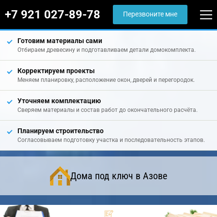
+7 921 027-89-78
Перезвоните мне
Готовим материалы сами
Отбираем древесину и подготавливаем детали домокомплекта.
Корректируем проекты
Меняем планировку, расположение окон, дверей и перегородок.
Уточняем комплектацию
Сверяем материалы и состав работ до окончательного расчёта.
Планируем строительство
Согласовываем подготовку участка и последовательность этапов.
Дома под ключ в Азове