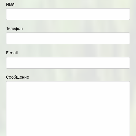
Имя
Телефон
E-mail
Сообщение