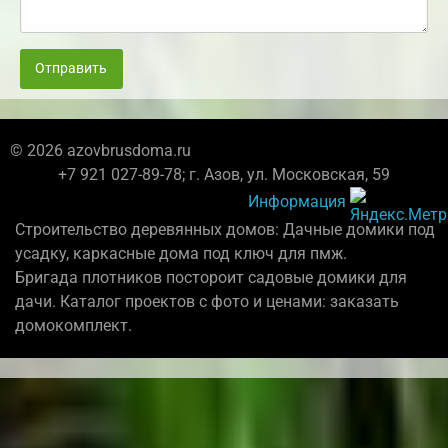
Отправить
© 2026 azovbrusdoma.ru
+7 921 027-89-78; г. Азов, ул. Московская, 59
Информация
Строительство деревянных домов: Дачные домики под
усадку, каркасные дома под ключ для пмж.
Бригада плотников постороит садовые домики для
дачи. Каталог проектов с фото и ценами: заказать
домокомплект.