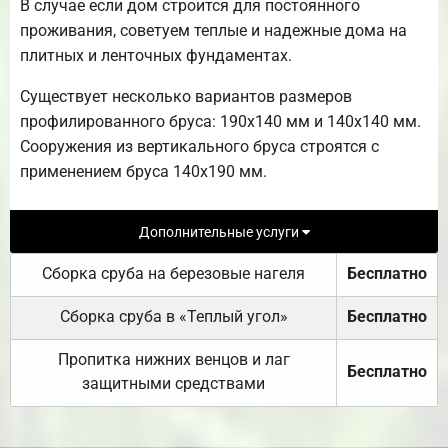
В случае если дом строится для постоянного
проживания, советуем теплые и надежные дома на
плитных и ленточных фундаментах.
Существует несколько вариантов размеров
профилированного бруса: 190х140 мм и 140х140 мм.
Сооружения из вертикального бруса строятся с
применением бруса 140х190 мм.
Дополнительные услуги
Сборка сруба на березовые нагеля
Бесплатно
Сборка сруба в «Теплый угол»
Бесплатно
Пропитка нижних венцов и лаг
Бесплатно
защитными средствами