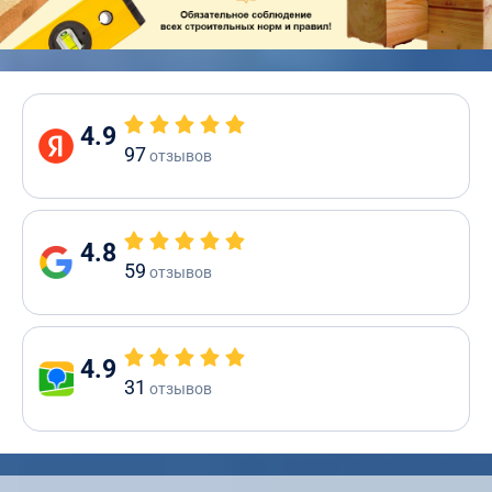
4.9
97
отзывов
4.8
59
отзывов
4.9
31
отзывов