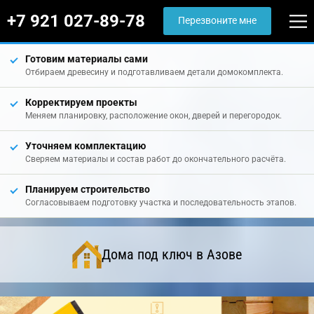
+7 921 027-89-78
Перезвоните мне
Готовим материалы сами
Отбираем древесину и подготавливаем детали домокомплекта.
Корректируем проекты
Меняем планировку, расположение окон, дверей и перегородок.
Уточняем комплектацию
Сверяем материалы и состав работ до окончательного расчёта.
Планируем строительство
Согласовываем подготовку участка и последовательность этапов.
Дома под ключ в Азове