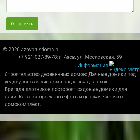
Отправить
© 2026 azovbrusdoma.ru
+7 921 027-89-78; г. Азов, ул. Московская, 59
Информация
Строительство деревянных домов: Дачные домики под
усадку, каркасные дома под ключ для пмж.
Бригада плотников постороит садовые домики для
дачи. Каталог проектов с фото и ценами: заказать
домокомплект.