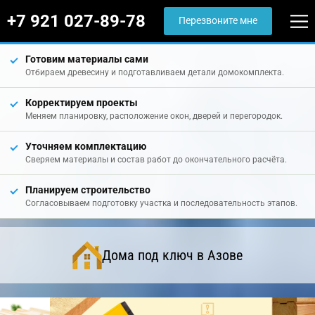
+7 921 027-89-78
Перезвоните мне
Готовим материалы сами
Отбираем древесину и подготавливаем детали домокомплекта.
Корректируем проекты
Меняем планировку, расположение окон, дверей и перегородок.
Уточняем комплектацию
Сверяем материалы и состав работ до окончательного расчёта.
Планируем строительство
Согласовываем подготовку участка и последовательность этапов.
Дома под ключ в Азове