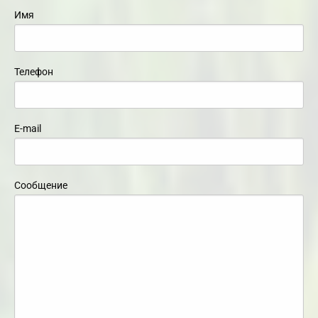
Имя
Телефон
E-mail
Сообщение