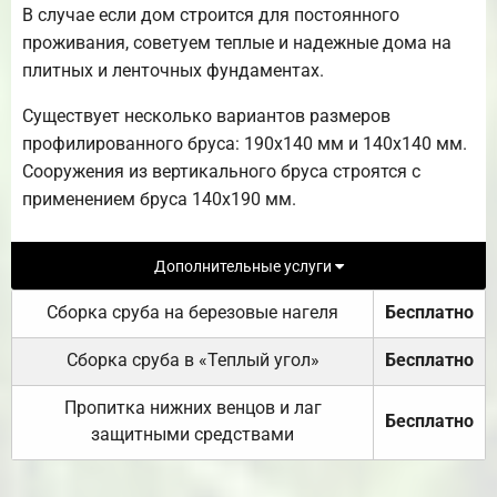
В случае если дом строится для постоянного
проживания, советуем теплые и надежные дома на
плитных и ленточных фундаментах.
Существует несколько вариантов размеров
профилированного бруса: 190х140 мм и 140х140 мм.
Сооружения из вертикального бруса строятся с
применением бруса 140х190 мм.
Дополнительные услуги
Сборка сруба на березовые нагеля
Бесплатно
Сборка сруба в «Теплый угол»
Бесплатно
Пропитка нижних венцов и лаг
Бесплатно
защитными средствами