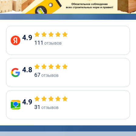
4.9
111
отзывов
4.8
67
отзывов
4.9
31
отзывов