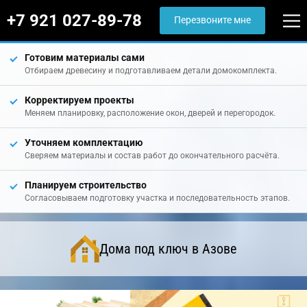
+7 921 027-89-78
Перезвоните мне
Готовим материалы сами
Отбираем древесину и подготавливаем детали домокомплекта.
Корректируем проекты
Меняем планировку, расположение окон, дверей и перегородок.
Уточняем комплектацию
Сверяем материалы и состав работ до окончательного расчёта.
Планируем строительство
Согласовываем подготовку участка и последовательность этапов.
Дома под ключ в Азове