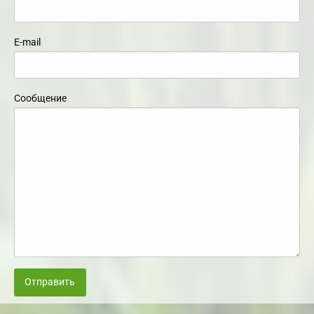
E-mail
Сообщение
Отправить