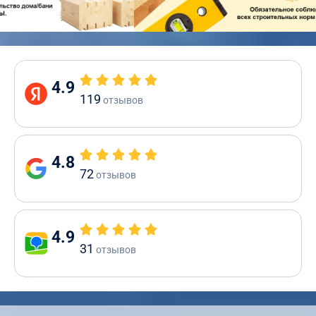
4.9
119
отзывов
4.8
72
отзывов
4.9
31
отзывов