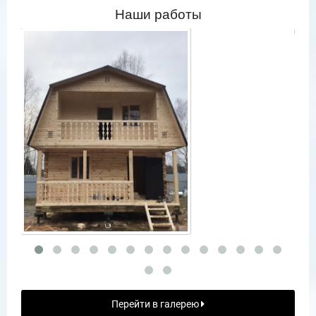
Наши работы
Перейти в галерею