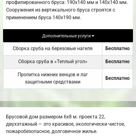
профилированного бруса: 190х140 мм и 140х140 мм.
Сооружения из вертикального бруса строятся с
применением бруса 140х190 мм.
Дополнительные услуги
Сборка сруба на березовые нагеля
Бесплатно
Сборка сруба в «Теплый угол»
Бесплатно
Пропитка нижних венцов и лаг
Бесплатно
защитными средствами
Брусовой дом размером 6х8 м. проекта 22,
двухэтажный — это красивое, экологически чистое,
пожаробезопасное, долговечное жилье.