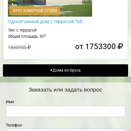
БРУС КАМЕРНОЙ СУШКИ
Одноэтажный дом с террасой 7х8
Тип: с террасой
2
Общая площадь: 50
от 1753300
1840950
Дома из бруса
Заказать или задать вопрос
Имя
Телефон