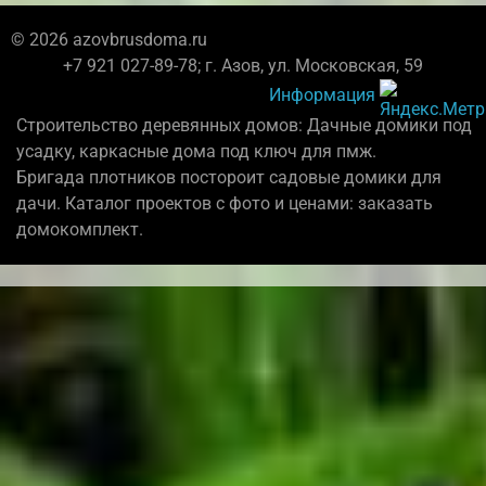
© 2026 azovbrusdoma.ru
+7 921 027-89-78; г. Азов, ул. Московская, 59
Информация
Строительство деревянных домов: Дачные домики под
усадку, каркасные дома под ключ для пмж.
Бригада плотников постороит садовые домики для
дачи. Каталог проектов с фото и ценами: заказать
домокомплект.