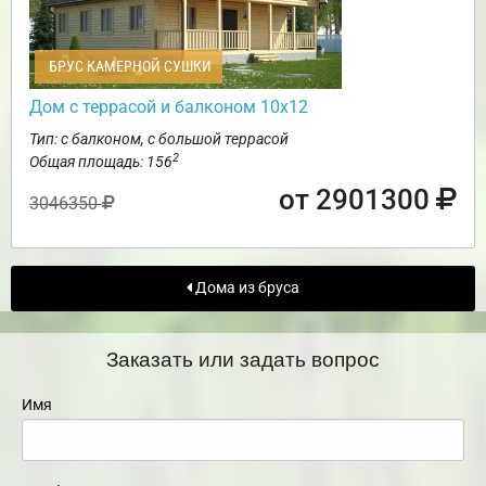
БРУС КАМЕРНОЙ СУШКИ
Дом с террасой и балконом 10х12
Тип: с балконом, с большой террасой
2
Общая площадь: 156
от 2901300
3046350
Дома из бруса
Заказать или задать вопрос
Имя