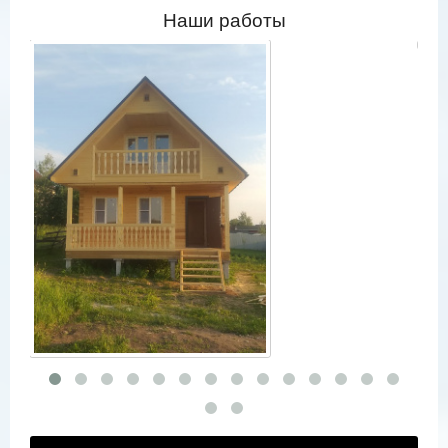
Наши работы