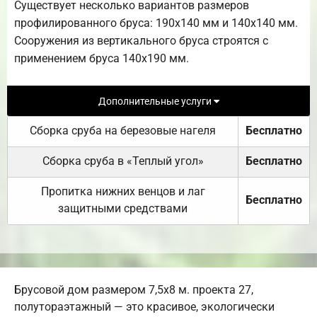
Существует несколько вариантов размеров
профилированного бруса: 190х140 мм и 140х140 мм.
Сооружения из вертикального бруса строятся с
применением бруса 140х190 мм.
Дополнительные услуги
Сборка сруба на березовые нагеля
Бесплатно
Сборка сруба в «Теплый угол»
Бесплатно
Пропитка нижних венцов и лаг
Бесплатно
защитными средствами
Брусовой дом размером 7,5х8 м. проекта 27,
полутораэтажный — это красивое, экологически