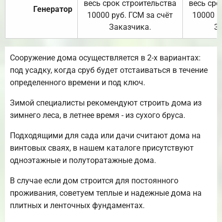
весь срок строительства
весь сро
Генератор
10000 руб. ГСМ за счёт
10000 р
Заказчика.
З
Сооружение дома осуществляется в 2-х вариантах:
под усадку, когда сруб будет отстаиваться в течение
определенного времени и под ключ.
Зимой специалисты рекомендуют строить дома из
зимнего леса, в летнее время - из сухого бруса.
Подходящими для сада или дачи считают дома на
винтовых сваях, в нашем каталоге присутствуют
одноэтажные и полуторатажные дома.
В случае если дом строится для постоянного
проживания, советуем теплые и надежные дома на
плитных и ленточных фундаментах.