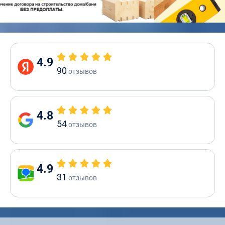
4.9
90
отзывов
4.8
54
отзывов
4.9
31
отзывов