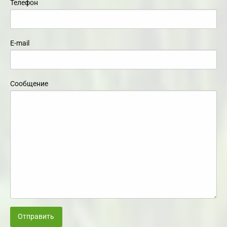
Телефон
E-mail
Сообщение
Отправить