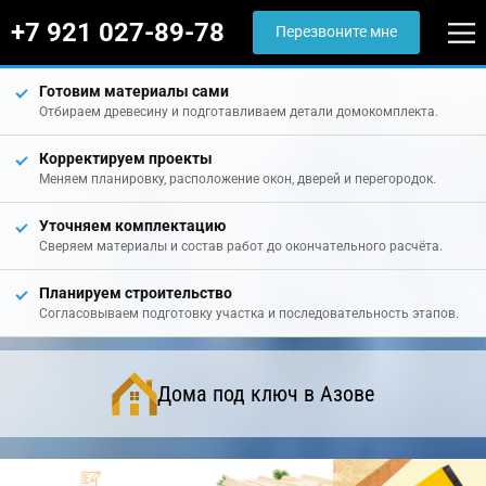
+7 921 027-89-78
Перезвоните мне
Готовим материалы сами
Отбираем древесину и подготавливаем детали домокомплекта.
Корректируем проекты
Меняем планировку, расположение окон, дверей и перегородок.
Уточняем комплектацию
Сверяем материалы и состав работ до окончательного расчёта.
Планируем строительство
Согласовываем подготовку участка и последовательность этапов.
Дома под ключ в Азове