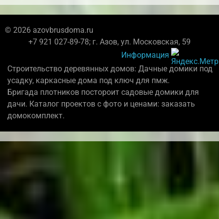
© 2026 azovbrusdoma.ru
+7 921 027-89-78; г. Азов, ул. Московская, 59
Информация
Строительство деревянных домов: Дачные домики под
усадку, каркасные дома под ключ для пмж.
Бригада плотников постороит садовые домики для
дачи. Каталог проектов с фото и ценами: заказать
домокомплект.