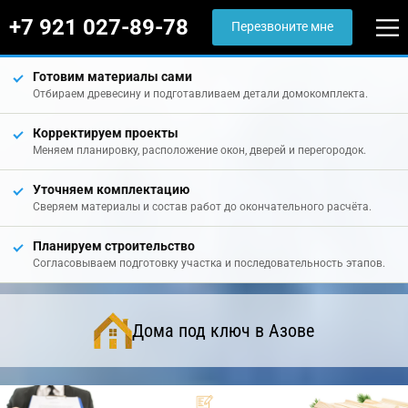
+7 921 027-89-78
Перезвоните мне
Готовим материалы сами
Отбираем древесину и подготавливаем детали домокомплекта.
Корректируем проекты
Меняем планировку, расположение окон, дверей и перегородок.
Уточняем комплектацию
Сверяем материалы и состав работ до окончательного расчёта.
Планируем строительство
Согласовываем подготовку участка и последовательность этапов.
Дома под ключ в Азове