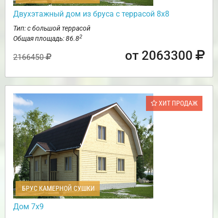
Двухэтажный дом из бруса с террасой 8х8
Тип: с большой террасой
2
Общая площадь: 86.8
от 2063300
2166450
ХИТ ПРОДАЖ
БРУС КАМЕРНОЙ СУШКИ
Дом 7х9