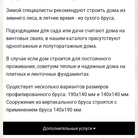
Зимой специалисты рекомендуют строить дома из
зимнего леса, в летнее время - из сухого бруса.
Подходящими для сада или дачи считают дома на
винтовых сваях, в нашем каталоге присутствуют
одноэтажные и полуторатажные дома.
В случае если дом строится для постоянного
проживания, советуем теплые и надежные дома на
плитных и ленточных фундаментах.
Существует несколько вариантов размеров
профилированного бруса: 190х140 мм и 140х140 мм.
Сооружения из вертикального бруса строятся с
применением бруса 140х190 мм.
Дополнительные услуги