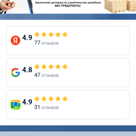
4.9
77
отзывов
4.8
47
отзывов
4.9
31
отзывов