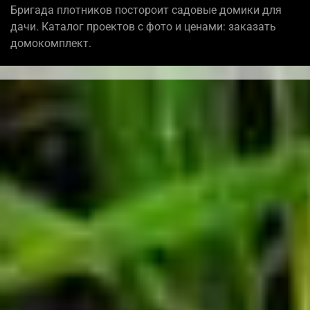
Бригада плотников постороит садовые домики для
дачи. Каталог проектов с фото и ценами: заказать
домокомплект.