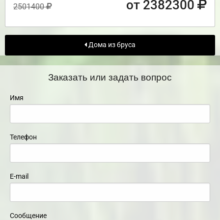
от 2382300
2501400
Дома из бруса
Заказать или задать вопрос
Имя
Телефон
E-mail
Сообщение