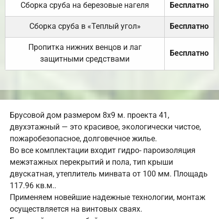
Сборка сруба на березовые нагеля
Бесплатно
Сборка сруба в «Теплый угол»
Бесплатно
Пропитка нижних венцов и лаг
Бесплатно
защитными средствами
Брусовой дом размером 8х9 м. проекта 41,
двухэтажный — это красивое, экологически чистое,
пожаробезопасное, долговечное жилье.
Во все комплектации входит гидро- пароизоляция
межэтажных перекрытий и пола, тип крыши
двускатная, утеплитель минвата от 100 мм. Площадь
117.96 кв.м..
Применяем новейшие надежные технологии, монтаж
осуществляется на винтовых сваях.