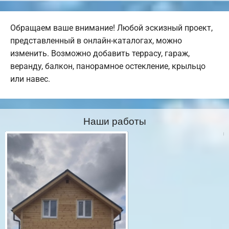
Обращаем ваше внимание! Любой эскизный проект,
представленный в онлайн-каталогах, можно
изменить. Возможно добавить террасу, гараж,
веранду, балкон, панорамное остекление, крыльцо
или навес.
Наши работы