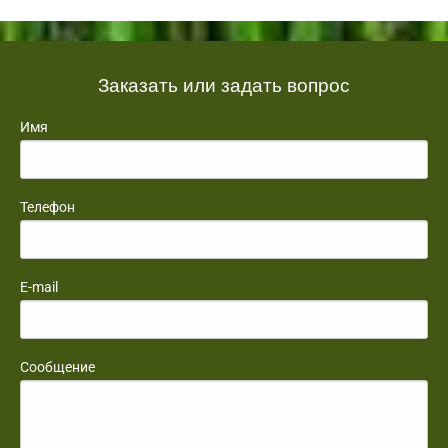
Заказать или задать вопрос
Имя
Телефон
E-mail
Сообщение