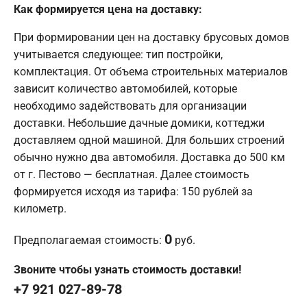
Как формируется цена на доставку:
При формировании цен на доставку брусовых домов
учитывается следующее: тип постройки,
комплектация. От объема строительных материалов
зависит количество автомобилей, которые
необходимо задействовать для организации
доставки. Небольшие дачные домики, коттеджи
доставляем одной машиной. Для больших строений
обычно нужно два автомобиля. Доставка до 500 км
от г. Пестово — бесплатная. Далее стоимость
формируется исходя из тарифа: 150 рублей за
километр.
0
Предполагаемая стоимость:
руб.
Звоните чтобы узнать стоимость доставки!
+7 921 027-89-78