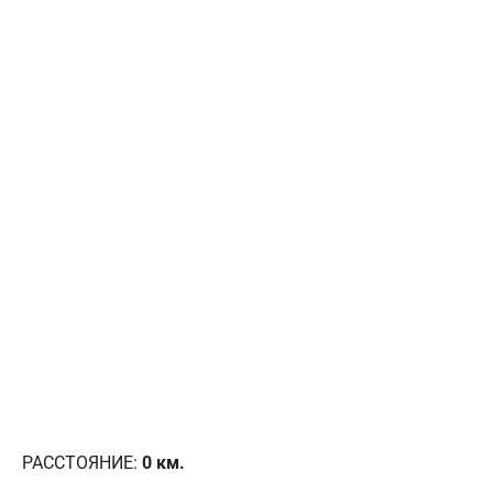
РАССТОЯНИЕ:
0
км.