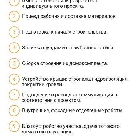
Выбор готового или разработка
индивидуального проекта.
Приезд рабочих и доставка материалов.
Подготовка к началу строительства.
Заливка фундамента выбранного типа.
Сборка строения из домокомплекта.
Устройство крыши: стропила, гидроизоляция,
покрытие кровли.
Подведение и разводка коммуникаций в
соответствии с проектом.
Внутренние, фасадные отделочные работы.
Благоустройство участка, сдача готового
дома в эксплуатацию.