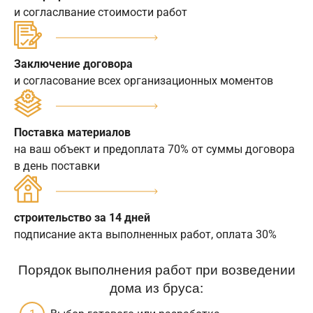
и согласлвание стоимости работ
Заключение договора
и согласование всех организационных моментов
Поставка материалов
на ваш объект и предоплата 70% от суммы договора
в день поставки
строительство за 14 дней
подписание акта выполненных работ, оплата 30%
Порядок выполнения работ при возведении
дома из бруса: