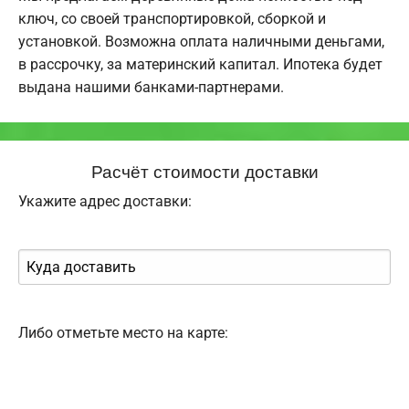
ключ, со своей транспортировкой, сборкой и
установкой. Возможна оплата наличными деньгами,
в рассрочку, за материнский капитал. Ипотека будет
выдана нашими банками-партнерами.
Расчёт стоимости доставки
Укажите адрес доставки:
Либо отметьте место на карте: