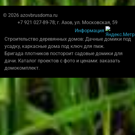
© 2026 azovbrusdoma.ru
+7 921 027-89-78; г. Азов, ул. Московская, 59
Информация
Строительство деревянных домов: Дачные домики под
усадку, каркасные дома под ключ для пмж.
Бригада плотников постороит садовые домики для
дачи. Каталог проектов с фото и ценами: заказать
домокомплект.