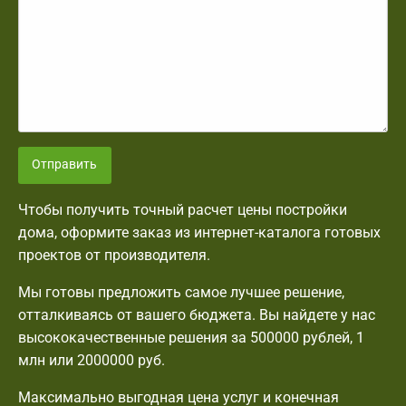
Отправить
Чтобы получить точный расчет цены постройки
дома, оформите заказ из интернет-каталога готовых
проектов от производителя.
Мы готовы предложить самое лучшее решение,
отталкиваясь от вашего бюджета. Вы найдете у нас
высококачественные решения за 500000 рублей, 1
млн или 2000000 руб.
Максимально выгодная цена услуг и конечная