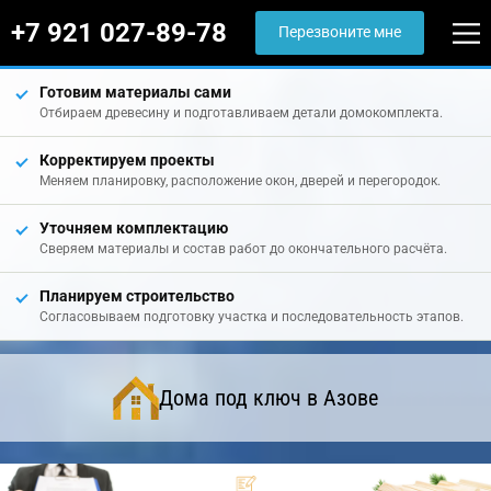
+7 921 027-89-78
Перезвоните мне
Готовим материалы сами
Отбираем древесину и подготавливаем детали домокомплекта.
Корректируем проекты
Меняем планировку, расположение окон, дверей и перегородок.
Уточняем комплектацию
Сверяем материалы и состав работ до окончательного расчёта.
Планируем строительство
Согласовываем подготовку участка и последовательность этапов.
Дома под ключ в Азове