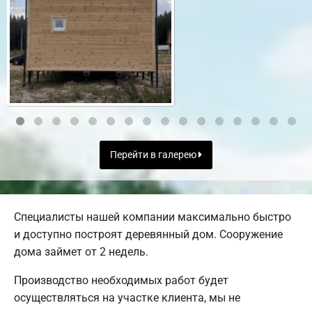
Перейти в галерею
Специалисты нашей компании максимально быстро
и доступно построят деревянный дом. Сооружение
дома займет от 2 недель.
Производство необходимых работ будет
осуществляться на участке клиента, мы не