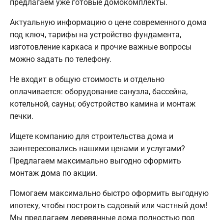
предлагаем уже готовые домокомплекты.
Актуальную информацию о цене современного дома
под ключ, тарифы на устройство фундамента,
изготовление каркаса и прочие важные вопросы
можно задать по телефону.
Не входит в общую стоимость и отдельно
оплачивается: оборудование санузла, бассейна,
котельной, сауны; обустройство камина и монтаж
печки.
Ищете компанию для строительства дома и
заинтересовались нашими ценами и услугами?
Предлагаем максимально выгодно оформить
монтаж дома по акции.
Помогаем максимально быстро оформить выгодную
ипотеку, чтобы построить садовый или частный дом!
Мы предлагаем деревянные дома полностью под