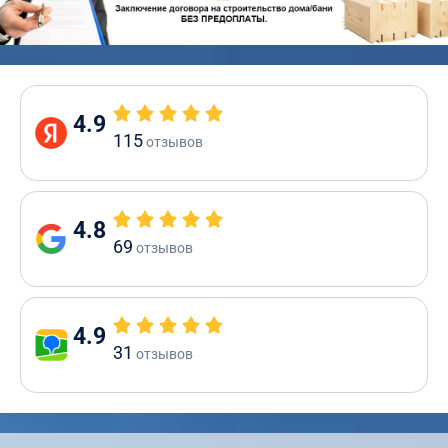
4.9
115
отзывов
4.8
69
отзывов
4.9
31
отзывов