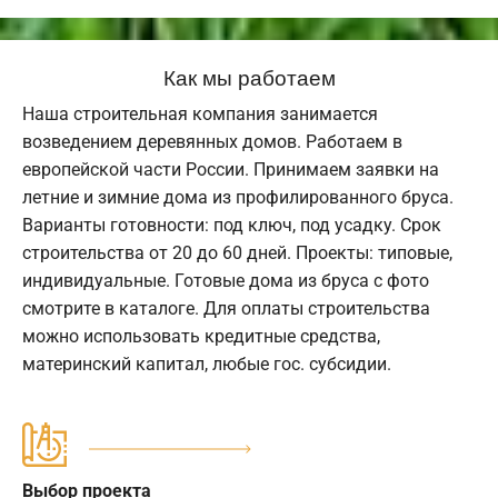
Как мы работаем
Наша строительная компания занимается
возведением деревянных домов. Работаем в
европейской части России. Принимаем заявки на
летние и зимние дома из профилированного бруса.
Варианты готовности: под ключ, под усадку. Срок
строительства от 20 до 60 дней. Проекты: типовые,
индивидуальные. Готовые дома из бруса с фото
смотрите в каталоге. Для оплаты строительства
можно использовать кредитные средства,
материнский капитал, любые гос. субсидии.
Выбор проекта