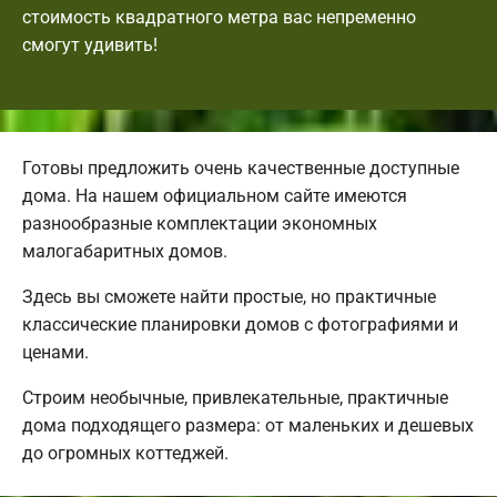
стоимость квадратного метра вас непременно
смогут удивить!
Готовы предложить очень качественные доступные
дома. На нашем официальном сайте имеются
разнообразные комплектации экономных
малогабаритных домов.
Здесь вы сможете найти простые, но практичные
классические планировки домов с фотографиями и
ценами.
Строим необычные, привлекательные, практичные
дома подходящего размера: от маленьких и дешевых
до огромных коттеджей.