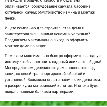
Не входит в общую стоимость и отдельно
оплачивается: оборудование санузла, бассейна,
котельной, сауны; обустройство камина и монтаж
печки.
Ищете компанию для строительства дома и
заинтересовались нашими ценами и услугами?
Предлагаем максимально выгодно оформить
монтаж дома по акции.
Помогаем максимально быстро оформить выгодную
ипотеку, чтобы построить садовый или частный дом!
Мы предлагаем деревянные дома полностью под
ключ, со своей транспортировкой, сборкой и
установкой. Возможна оплата наличными деньгами,
в рассрочку, за материнский капитал. Ипотека будет
выдана нашими банками-партнерами.