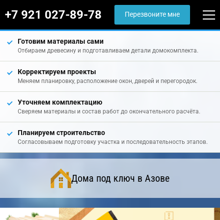
+7 921 027-89-78
Перезвоните мне
Готовим материалы сами
Отбираем древесину и подготавливаем детали домокомплекта.
Корректируем проекты
Меняем планировку, расположение окон, дверей и перегородок.
Уточняем комплектацию
Сверяем материалы и состав работ до окончательного расчёта.
Планируем строительство
Согласовываем подготовку участка и последовательность этапов.
Дома под ключ в Азове