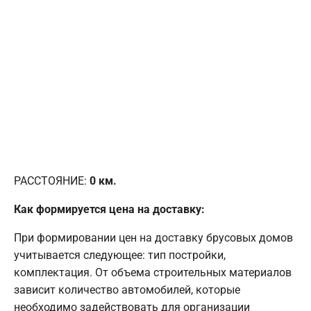
РАССТОЯНИЕ:
0
км.
Как формируется цена на доставку:
При формировании цен на доставку брусовых домов
учитывается следующее: тип постройки,
комплектация. От объема строительных материалов
зависит количество автомобилей, которые
необходимо задействовать для организации