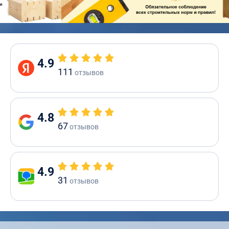
4.9
111
отзывов
4.8
67
отзывов
4.9
31
отзывов