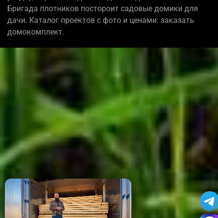
Бригада плотников постороит садовые домики для
дачи. Каталог проектов с фото и ценами: заказать
домокомплект.