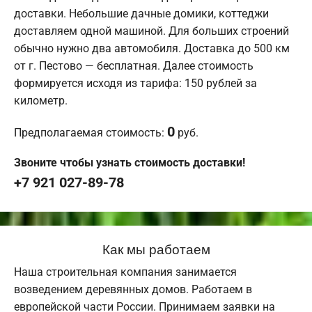
доставки. Небольшие дачные домики, коттеджи
доставляем одной машиной. Для больших строений
обычно нужно два автомобиля. Доставка до 500 км
от г. Пестово — бесплатная. Далее стоимость
формируется исходя из тарифа: 150 рублей за
километр.
0
Предполагаемая стоимость:
руб.
Звоните чтобы узнать стоимость доставки!
+7 921 027-89-78
Как мы работаем
Наша строительная компания занимается
возведением деревянных домов. Работаем в
европейской части России. Принимаем заявки на