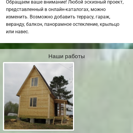
Обращаем ваше внимание! Любой эскизный проект,
представленный в онлайн-каталогах, можно
изменить. Возможно добавить террасу, гараж,
веранду, балкон, панорамное остекление, крыльцо
или навес.
Наши работы