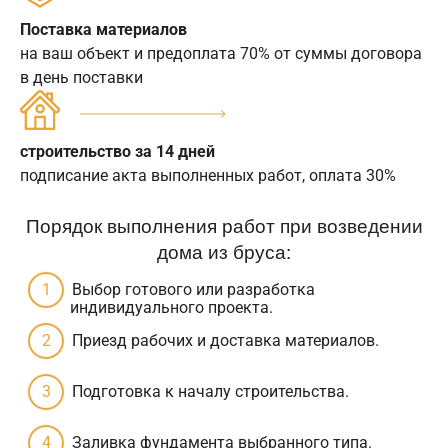
Поставка материалов
на ваш объект и предоплата 70% от суммы договора
в день поставки
строительство за 14 дней
подписание акта выполненных работ, оплата 30%
Порядок выполнения работ при возведении
дома из бруса:
Выбор готового или разработка
индивидуального проекта.
Приезд рабочих и доставка материалов.
Подготовка к началу строительства.
Заливка фундамента выбранного типа.