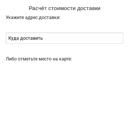
Расчёт стоимости доставки
Укажите адрес доставки:
Либо отметьте место на карте: