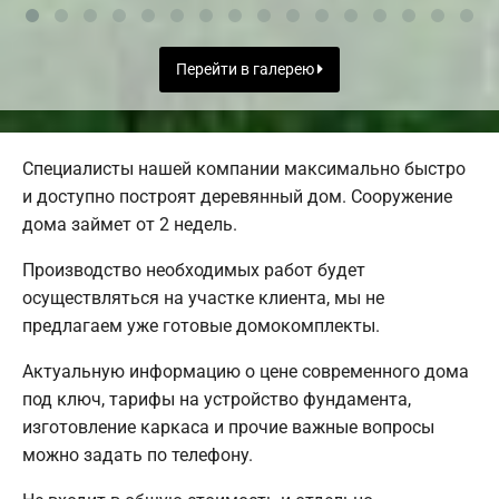
Перейти в галерею
Специалисты нашей компании максимально быстро
и доступно построят деревянный дом. Сооружение
дома займет от 2 недель.
Производство необходимых работ будет
осуществляться на участке клиента, мы не
предлагаем уже готовые домокомплекты.
Актуальную информацию о цене современного дома
под ключ, тарифы на устройство фундамента,
изготовление каркаса и прочие важные вопросы
можно задать по телефону.