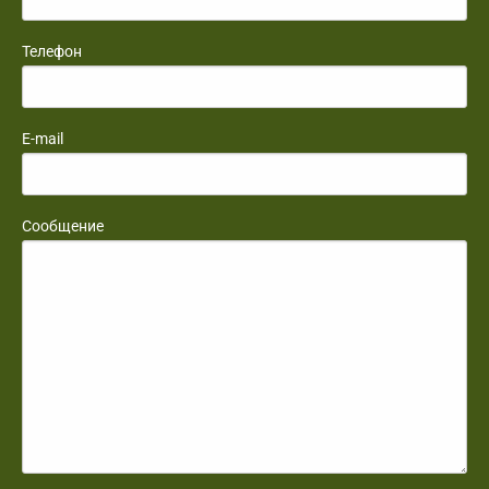
Телефон
E-mail
Сообщение