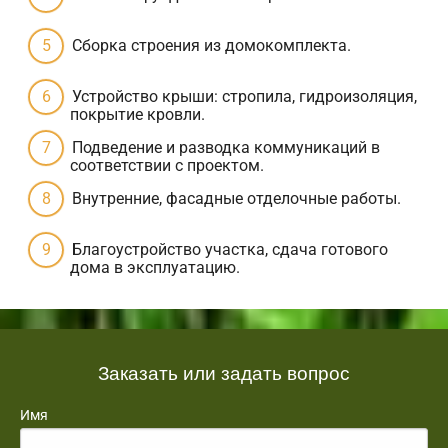
Сборка строения из домокомплекта.
Устройство крыши: стропила, гидроизоляция,
покрытие кровли.
Подведение и разводка коммуникаций в
соответствии с проектом.
Внутренние, фасадные отделочные работы.
Благоустройство участка, сдача готового
дома в эксплуатацию.
Заказать или задать вопрос
Имя