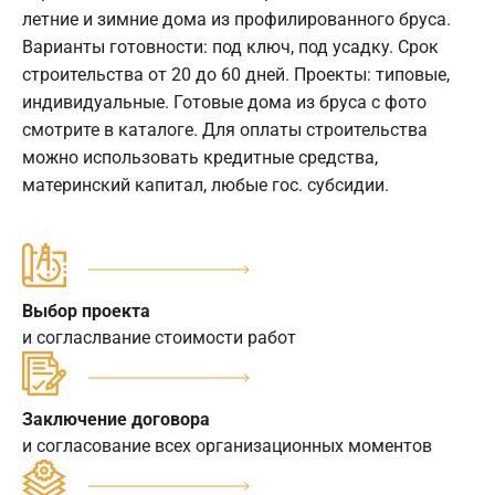
летние и зимние дома из профилированного бруса.
Варианты готовности: под ключ, под усадку. Срок
строительства от 20 до 60 дней. Проекты: типовые,
индивидуальные. Готовые дома из бруса с фото
смотрите в каталоге. Для оплаты строительства
можно использовать кредитные средства,
материнский капитал, любые гос. субсидии.
Выбор проекта
и согласлвание стоимости работ
Заключение договора
и согласование всех организационных моментов