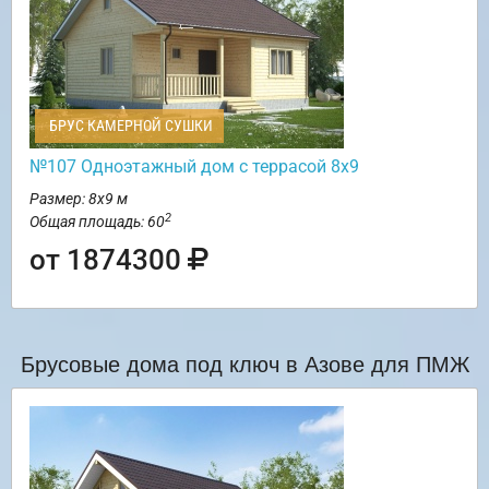
БРУС КАМЕРНОЙ СУШКИ
№107 Одноэтажный дом с террасой 8х9
Размер: 8х9 м
2
Общая площадь: 60
от 1874300
Брусовые дома под ключ в Азове для ПМЖ