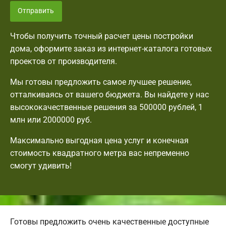
Отправить
Чтобы получить точный расчет цены постройки
дома, оформите заказ из интернет-каталога готовых
проектов от производителя.
Мы готовы предложить самое лучшее решение,
отталкиваясь от вашего бюджета. Вы найдете у нас
высококачественные решения за 500000 рублей, 1
млн или 2000000 руб.
Максимально выгодная цена услуг и конечная
стоимость квадратного метра вас непременно
смогут удивить!
Готовы предложить очень качественные доступные