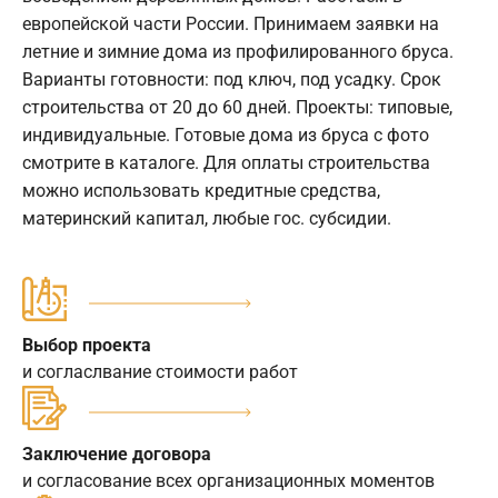
европейской части России. Принимаем заявки на
летние и зимние дома из профилированного бруса.
Варианты готовности: под ключ, под усадку. Срок
строительства от 20 до 60 дней. Проекты: типовые,
индивидуальные. Готовые дома из бруса с фото
смотрите в каталоге. Для оплаты строительства
можно использовать кредитные средства,
материнский капитал, любые гос. субсидии.
Выбор проекта
и согласлвание стоимости работ
Заключение договора
и согласование всех организационных моментов