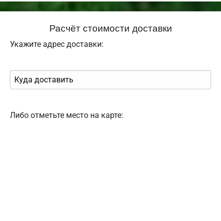
Расчёт стоимости доставки
Укажите адрес доставки:
Либо отметьте место на карте: