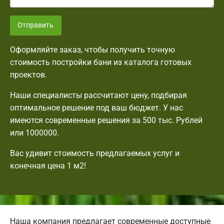
Отправить
Оформляйте заказ, чтобы получить точную
стоимость постройки бани из каталога готовых
проектов.
Наши специалисты рассчитают цену, подбирая
оптимальное решение под ваш бюджет. У нас
имеются современные решения за 500 тыс. Рублей
или 1000000.
Вас удивит стоимость предлагаемых услуг и
конечная цена 1 м2!
Наша компания предлагает современные доступные