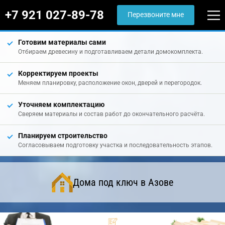
+7 921 027-89-78
Перезвоните мне
Готовим материалы сами
Отбираем древесину и подготавливаем детали домокомплекта.
Корректируем проекты
Меняем планировку, расположение окон, дверей и перегородок.
Уточняем комплектацию
Сверяем материалы и состав работ до окончательного расчёта.
Планируем строительство
Согласовываем подготовку участка и последовательность этапов.
Дома под ключ в Азове