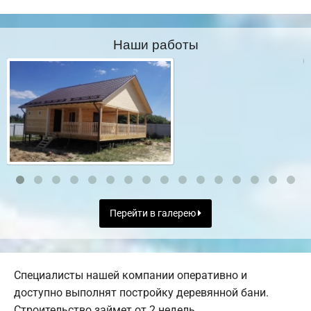
Наши работы
Перейти в галерею
Специалисты нашей компании оперативно и
доступно выполнят постройку деревянной бани.
Строительство займет от 2 недель.