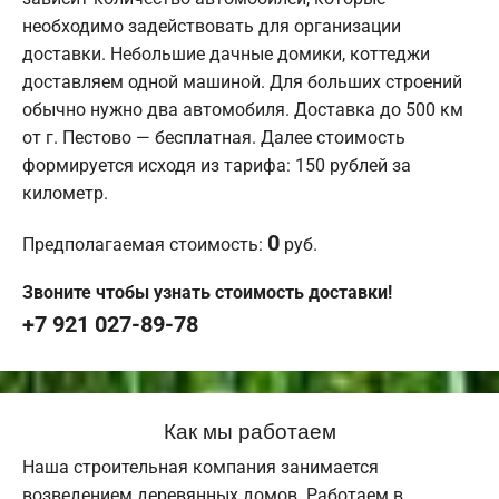
необходимо задействовать для организации
доставки. Небольшие дачные домики, коттеджи
доставляем одной машиной. Для больших строений
обычно нужно два автомобиля. Доставка до 500 км
от г. Пестово — бесплатная. Далее стоимость
формируется исходя из тарифа: 150 рублей за
километр.
0
Предполагаемая стоимость:
руб.
Звоните чтобы узнать стоимость доставки!
+7 921 027-89-78
Как мы работаем
Наша строительная компания занимается
возведением деревянных домов. Работаем в