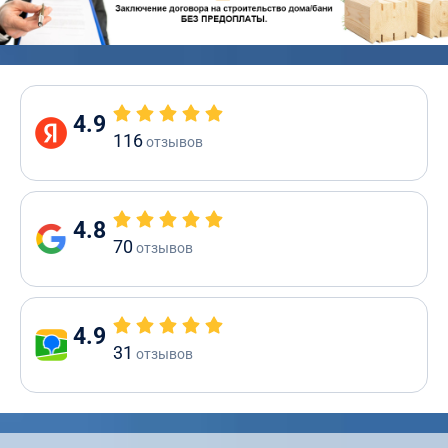
4.9
116
отзывов
4.8
70
отзывов
4.9
31
отзывов