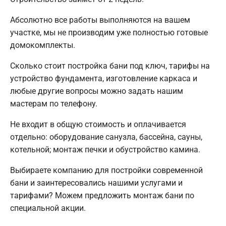
Абсолютно все работы выполняются на вашем
участке, мы не производим уже полностью готовые
домокомплекты.
Сколько стоит постройка бани под ключ, тарифы на
устройство фундамента, изготовление каркаса и
любые другие вопросы можно задать нашим
мастерам по телефону.
Не входит в общую стоимость и оплачивается
отдельно: оборудование санузла, бассейна, сауны,
котельной; монтаж печки и обустройство камина.
Выбираете компанию для постройки современной
бани и заинтересовались нашими услугами и
тарифами? Можем предложить монтаж бани по
специальной акции.