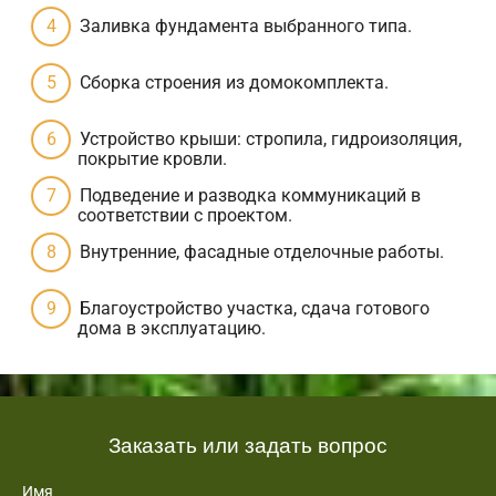
Заливка фундамента выбранного типа.
Сборка строения из домокомплекта.
Устройство крыши: стропила, гидроизоляция,
покрытие кровли.
Подведение и разводка коммуникаций в
соответствии с проектом.
Внутренние, фасадные отделочные работы.
Благоустройство участка, сдача готового
дома в эксплуатацию.
Заказать или задать вопрос
Имя