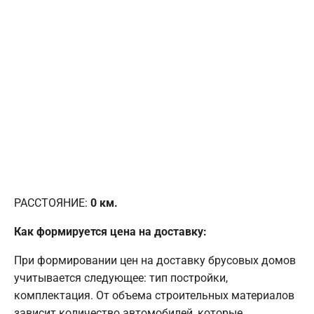
РАССТОЯНИЕ:
0
км.
Как формируется цена на доставку:
При формировании цен на доставку брусовых домов
учитывается следующее: тип постройки,
комплектация. От объема строительных материалов
зависит количество автомобилей, которые