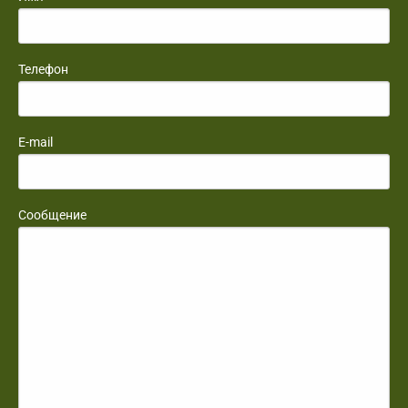
Телефон
E-mail
Сообщение