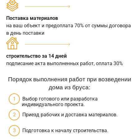
Поставка материалов
на ваш объект и предоплата 70% от суммы договора
в день поставки
строительство за 14 дней
подписание акта выполненных работ, оплата 30%
Порядок выполнения работ при возведении
дома из бруса:
Выбор готового или разработка
индивидуального проекта.
Приезд рабочих и доставка материалов.
Подготовка к началу строительства.