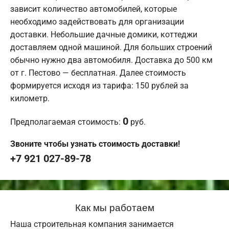
зависит количество автомобилей, которые
необходимо задействовать для организации
доставки. Небольшие дачные домики, коттеджи
доставляем одной машиной. Для больших строений
обычно нужно два автомобиля. Доставка до 500 км
от г. Пестово — бесплатная. Далее стоимость
формируется исходя из тарифа: 150 рублей за
километр.
0
Предполагаемая стоимость:
руб.
Звоните чтобы узнать стоимость доставки!
+7 921 027-89-78
Как мы работаем
Наша строительная компания занимается