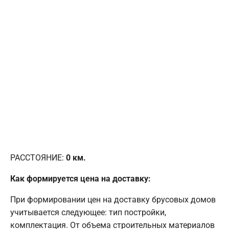
РАССТОЯНИЕ:
0
км.
Как формируется цена на доставку:
При формировании цен на доставку брусовых домов
учитывается следующее: тип постройки,
комплектация. От объема строительных материалов