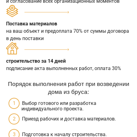
и согласование всех организационных моментов
Поставка материалов
на ваш объект и предоплата 70% от суммы договора
в день поставки
строительство за 14 дней
подписание акта выполненных работ, оплата 30%
Порядок выполнения работ при возведении
дома из бруса:
Выбор готового или разработка
индивидуального проекта.
Приезд рабочих и доставка материалов.
Подготовка к началу строительства.