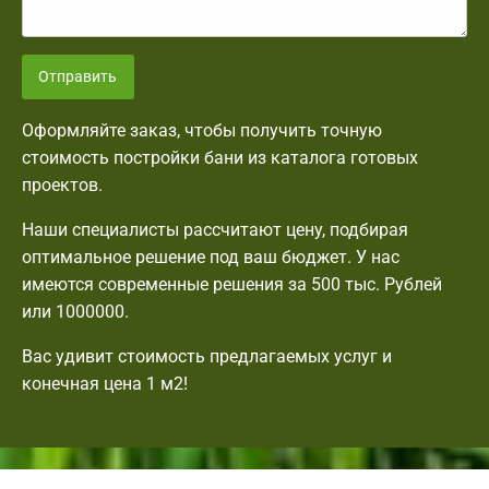
Отправить
Оформляйте заказ, чтобы получить точную
стоимость постройки бани из каталога готовых
проектов.
Наши специалисты рассчитают цену, подбирая
оптимальное решение под ваш бюджет. У нас
имеются современные решения за 500 тыс. Рублей
или 1000000.
Вас удивит стоимость предлагаемых услуг и
конечная цена 1 м2!