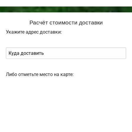
Расчёт стоимости доставки
Укажите адрес доставки:
Либо отметьте место на карте: