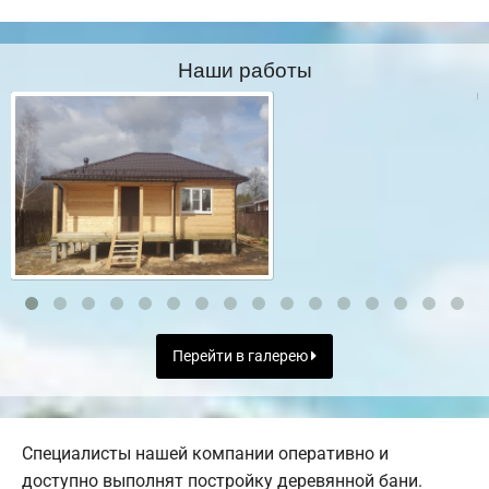
Наши работы
Перейти в галерею
Специалисты нашей компании оперативно и
доступно выполнят постройку деревянной бани.