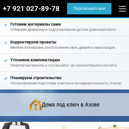
+7 921 027-89-78
Перезвоните мне
Готовим материалы сами
Отбираем древесину и подготавливаем детали домокомплекта.
Корректируем проекты
Меняем планировку, расположение окон, дверей и перегородок.
Уточняем комплектацию
Сверяем материалы и состав работ до окончательного расчёта.
Планируем строительство
Согласовываем подготовку участка и последовательность этапов.
Дома под ключ в Азове