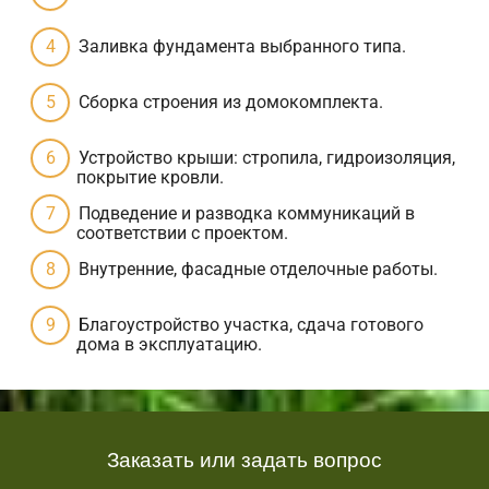
Заливка фундамента выбранного типа.
Сборка строения из домокомплекта.
Устройство крыши: стропила, гидроизоляция,
покрытие кровли.
Подведение и разводка коммуникаций в
соответствии с проектом.
Внутренние, фасадные отделочные работы.
Благоустройство участка, сдача готового
дома в эксплуатацию.
Заказать или задать вопрос