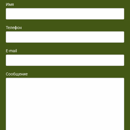
Имя
Телефон
E-mail
Сообщение