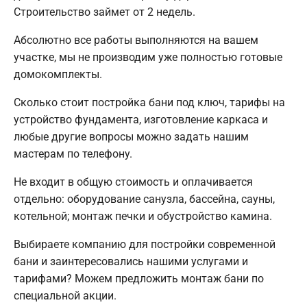
Строительство займет от 2 недель.
Абсолютно все работы выполняются на вашем
участке, мы не производим уже полностью готовые
домокомплекты.
Сколько стоит постройка бани под ключ, тарифы на
устройство фундамента, изготовление каркаса и
любые другие вопросы можно задать нашим
мастерам по телефону.
Не входит в общую стоимость и оплачивается
отдельно: оборудование санузла, бассейна, сауны,
котельной; монтаж печки и обустройство камина.
Выбираете компанию для постройки современной
бани и заинтересовались нашими услугами и
тарифами? Можем предложить монтаж бани по
специальной акции.