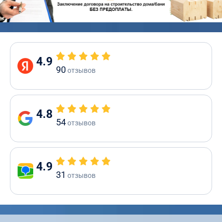
4.9
90
отзывов
4.8
54
отзывов
4.9
31
отзывов