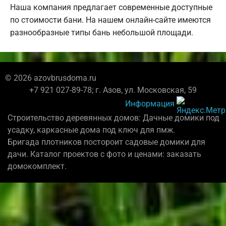
Наша компания предлагает современные доступные
по стоимости бани. На нашем онлайн-сайте имеются
разнообразные типы бань небольшой площади.
© 2026 azovbrusdoma.ru
+7 921 027-89-78; г. Азов, ул. Московская, 59
Информация
Строительство деревянных домов: Дачные домики под
усадку, каркасные дома под ключ для пмж.
Бригада плотников постороит садовые домики для
дачи. Каталог проектов с фото и ценами: заказать
домокомплект.