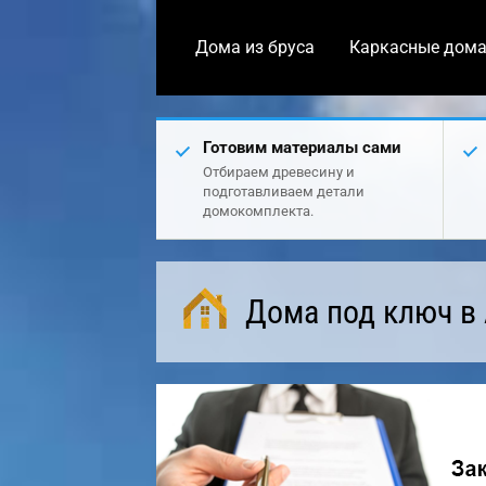
Дома из бруса
Каркасные дом
Готовим материалы сами
Отбираем древесину и
подготавливаем детали
домокомплекта.
Дома под ключ в