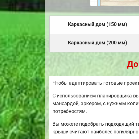
Каркасный дом (150 мм)
Каркасный дом (200 мм)
До
Чтобы адаптировать готовые проек
С использованием планировщика вы 
мансардой, эркером, с нужным коли
потребностям.
Вы можете подобрать подходящий ти
крышу считают наиболее популярной