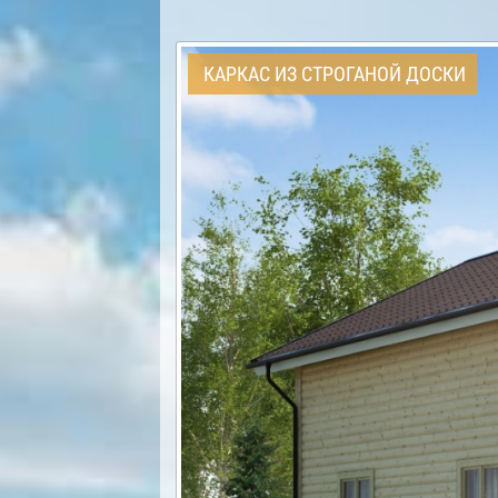
КАРКАС ИЗ СТРОГАНОЙ ДОСКИ