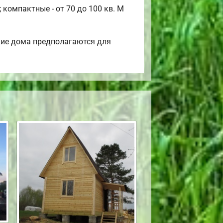
компактные - от 70 до 100 кв. М
кие дома предполагаются для