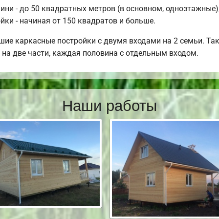
ни - до 50 квадратных метров (в основном, одноэтажные); 
йки - начиная от 150 квадратов и больше.
ие каркасные постройки с двумя входами на 2 семьи. Та
 на две части, каждая половина с отдельным входом.
Наши работы