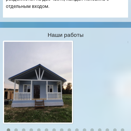
отдельным входом.
Наши работы