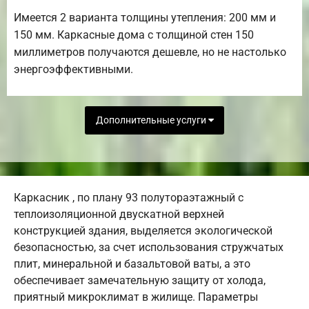
Имеется 2 варианта толщины утепления: 200 мм и
150 мм. Каркасные дома с толщиной стен 150
миллиметров получаются дешевле, но не настолько
энергоэффективными.
Дополнительные услуги
Каркасник , по плану 93 полутораэтажный с
теплоизоляционной двускатной верхней
конструкцией здания, выделяется экологической
безопасностью, за счет использования стружчатых
плит, минеральной и базальтовой ваты, а это
обеспечивает замечательную защиту от холода,
приятный микроклимат в жилище. Параметры