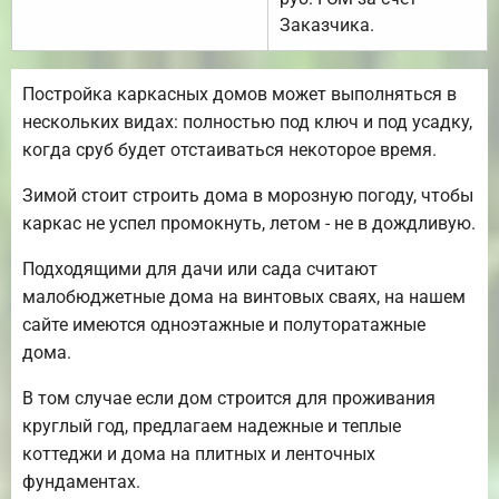
Заказчика.
Постройка каркасных домов может выполняться в
нескольких видах: полностью под ключ и под усадку,
когда сруб будет отстаиваться некоторое время.
Зимой стоит строить дома в морозную погоду, чтобы
каркас не успел промокнуть, летом - не в дождливую.
Подходящими для дачи или сада считают
малобюджетные дома на винтовых сваях, на нашем
сайте имеются одноэтажные и полуторатажные
дома.
В том случае если дом строится для проживания
круглый год, предлагаем надежные и теплые
коттеджи и дома на плитных и ленточных
фундаментах.