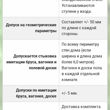
Устанавливаются
ступени у входа.
Составляет +/- 50 мм
Допуск на геометрические
по длине с каждой
параметры
стороны.
По всему периметру
стен дома (если
Допускается стыковка
ширина и длина дома
имитации бруса, вагонки и
более 6,0 метров).
половой доски
Вагонки и доски пола
в каждой отдельной
комнате.
Допуски по имитации
+/- 5 мм.
бруса, вагонке, доске
Доставка комплекта