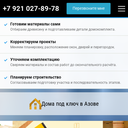
+7 921 027-89-78
Перезвоните мне
Готовим материалы сами
Отбираем древесину и подготавливаем детали домокомплекта.
Корректируем проекты
Меняем планировку, расположение окон, дверей и перегородок.
Уточняем комплектацию
Сверяем материалы и состав работ до окончательного расчёта.
Планируем строительство
Согласовываем подготовку участка и последовательность этапов.
Дома под ключ в Азове