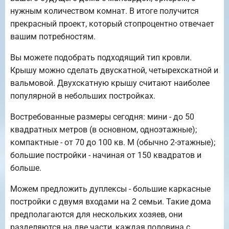
нужным количеством комнат. В итоге получится
прекрасный проект, который стопроцентно отвечает
вашим потребностям.
Вы можете подобрать подходящий тип кровли.
Крышу можно сделать двускатной, четырехскатной и
вальмовой. Двухскатную крышу считают наиболее
популярной в небольших постройках.
Востребованные размеры сегодня: мини - до 50
квадратных метров (в основном, одноэтажные);
компактные - от 70 до 100 кв. М (обычно 2-этажные);
большие постройки - начиная от 150 квадратов и
больше.
Можем предложить дуплексы - большие каркасные
постройки с двумя входами на 2 семьи. Такие дома
предполагаются для нескольких хозяев, они
разделяются на две части, каждая половина с