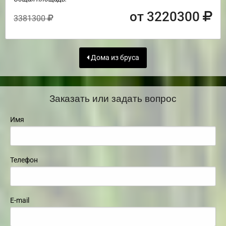
от 3220300
3381300
Дома из бруса
Заказать или задать вопрос
Имя
Телефон
E-mail