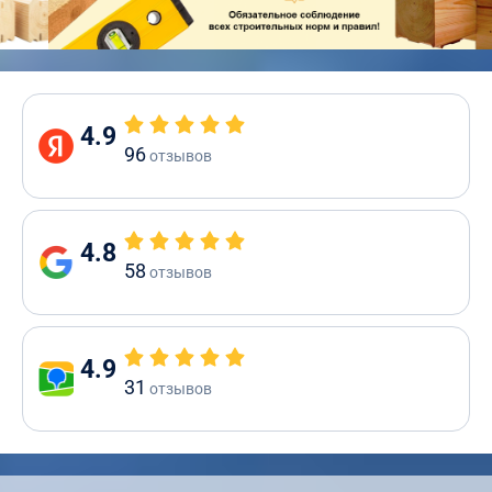
4.9
96
отзывов
4.8
58
отзывов
4.9
31
отзывов