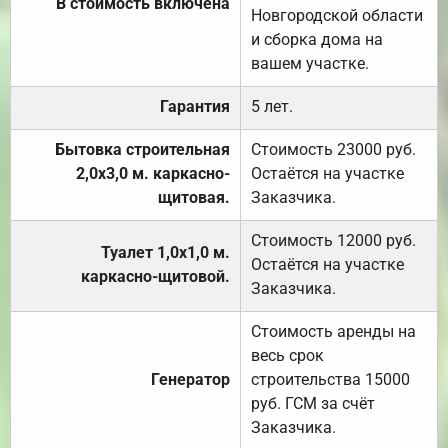
В стоимость включена
Новгородской области
и сборка дома на
вашем участке.
Гарантия
5 лет.
Бытовка строительная
Стоимость 23000 руб.
2,0х3,0 м. каркасно-
Остаётся на участке
щитовая.
Заказчика.
Стоимость 12000 руб.
Туалет 1,0х1,0 м.
Остаётся на участке
каркасно-щитовой.
Заказчика.
Стоимость аренды на
весь срок
Генератор
строительства 15000
руб. ГСМ за счёт
Заказчика.