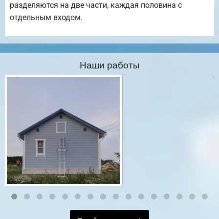
разделяются на две части, каждая половина с
отдельным входом.
Наши работы