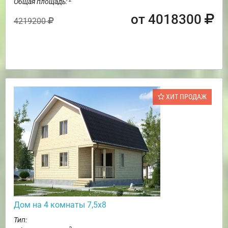
Общая площадь:
от 4018300
4219200
ХИТ ПРОДАЖ
Дом на 4 комнаты 7,5х8
Тип: