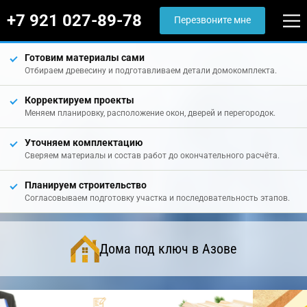
+7 921 027-89-78
Перезвоните мне
Готовим материалы сами
Отбираем древесину и подготавливаем детали домокомплекта.
Корректируем проекты
Меняем планировку, расположение окон, дверей и перегородок.
Уточняем комплектацию
Сверяем материалы и состав работ до окончательного расчёта.
Планируем строительство
Согласовываем подготовку участка и последовательность этапов.
Дома под ключ в Азове