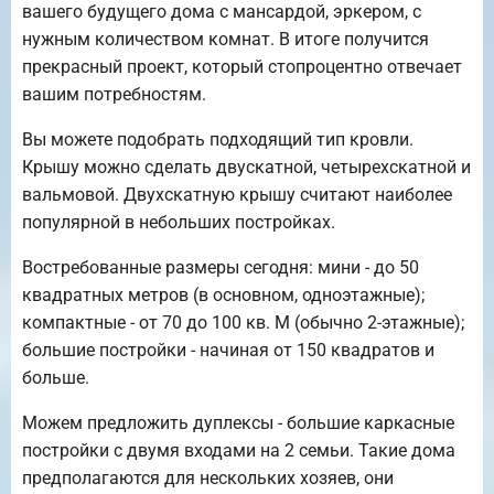
вашего будущего дома с мансардой, эркером, с
нужным количеством комнат. В итоге получится
прекрасный проект, который стопроцентно отвечает
вашим потребностям.
Вы можете подобрать подходящий тип кровли.
Крышу можно сделать двускатной, четырехскатной и
вальмовой. Двухскатную крышу считают наиболее
популярной в небольших постройках.
Востребованные размеры сегодня: мини - до 50
квадратных метров (в основном, одноэтажные);
компактные - от 70 до 100 кв. М (обычно 2-этажные);
большие постройки - начиная от 150 квадратов и
больше.
Можем предложить дуплексы - большие каркасные
постройки с двумя входами на 2 семьи. Такие дома
предполагаются для нескольких хозяев, они