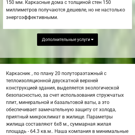
150 мм. Каркасные дома с толщиной стен 150
миллиметров получаются дешевле, но не настолько
энергоэффективными.
Дополнительные услуги
Каркасник , по плану 20 полутораэтажный с
теплоизоляционной двускатной верхней
конструкцией здания, выделяется экологической
безопасностью, за счет использования стружчатых
плит, минеральной и базальтовой ваты, а это
обеспечивает замечательную защиту от холода,
приятный микроклимат в жилище. Параметры
жилища составляют 6х8 м., суммарная жилая
площадь - 64.3 кв.м.. Наша компания в минимальные