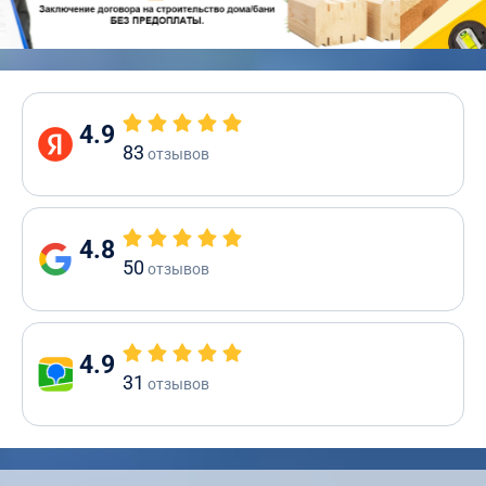
4.9
83
отзывов
4.8
50
отзывов
4.9
31
отзывов