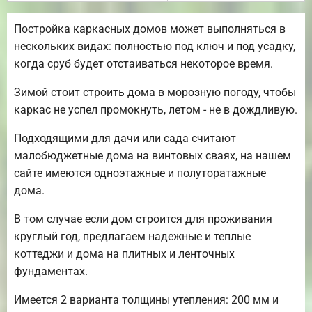
Постройка каркасных домов может выполняться в
нескольких видах: полностью под ключ и под усадку,
когда сруб будет отстаиваться некоторое время.
Зимой стоит строить дома в морозную погоду, чтобы
каркас не успел промокнуть, летом - не в дождливую.
Подходящими для дачи или сада считают
малобюджетные дома на винтовых сваях, на нашем
сайте имеются одноэтажные и полуторатажные
дома.
В том случае если дом строится для проживания
круглый год, предлагаем надежные и теплые
коттеджи и дома на плитных и ленточных
фундаментах.
Имеется 2 варианта толщины утепления: 200 мм и