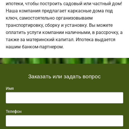
ипотеки, чтобы построить садовый или частный дом!
Наша компания предлагает каркасные дома под
ключ, самостоятельно организовываем
транспортировку, сборку и установку. Вы можете
оплатить услуги компании наличными, в рассрочку, а
также за материнский капитал. Ипотека выдается
нашим банком-партнером.
Заказать или задать вопрос
Имя
Телефон