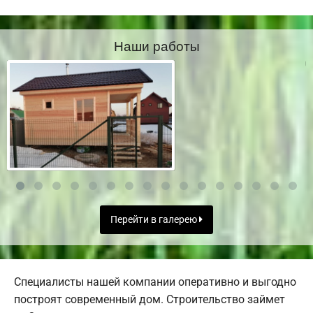
Наши работы
Перейти в галерею
Специалисты нашей компании оперативно и выгодно
построят современный дом. Строительство займет