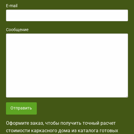
E-mail
Сообщение
Отправить
Оформите заказ, чтобы получить точный расчет
стоимости каркасного дома из каталога готовых