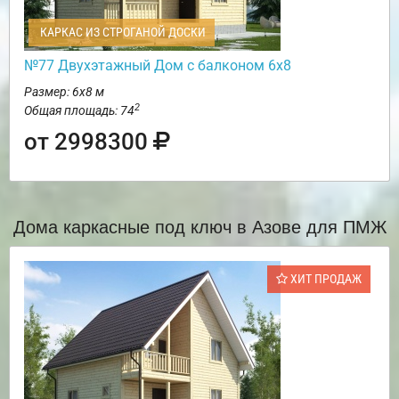
КАРКАС ИЗ СТРОГАНОЙ ДОСКИ
№77 Двухэтажный Дом с балконом 6х8
Размер: 6х8 м
2
Общая площадь: 74
от 2998300
Дома каркасные под ключ в Азове для ПМЖ
ХИТ ПРОДАЖ