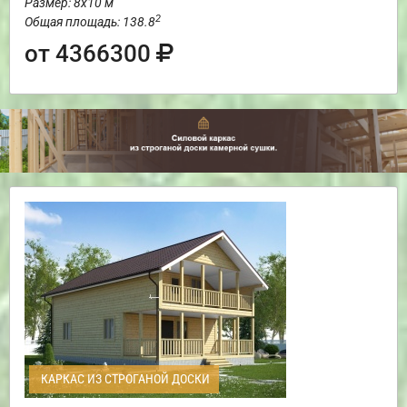
Размер: 8х10 м
2
Общая площадь: 138.8
от 4366300
КАРКАС ИЗ СТРОГАНОЙ ДОСКИ