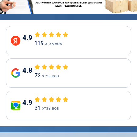
4.9
119
отзывов
4.8
72
отзывов
4.9
31
отзывов