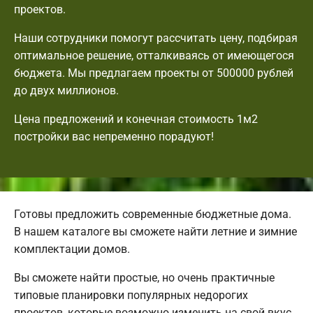
проектов.
Наши сотрудники помогут рассчитать цену, подбирая
оптимальное решение, отталкиваясь от имеющегося
бюджета. Мы предлагаем проекты от 500000 рублей
до двух миллионов.
Цена предложений и конечная стоимость 1м2
постройки вас непременно порадуют!
Готовы предложить современные бюджетные дома.
В нашем каталоге вы сможете найти летние и зимние
комплектации домов.
Вы сможете найти простые, но очень практичные
типовые планировки популярных недорогих
проектов, которые возможно изменить на свой вкус.