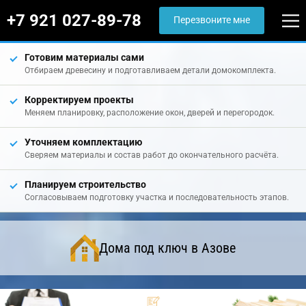
+7 921 027-89-78
Перезвоните мне
Готовим материалы сами
Отбираем древесину и подготавливаем детали домокомплекта.
Корректируем проекты
Меняем планировку, расположение окон, дверей и перегородок.
Уточняем комплектацию
Сверяем материалы и состав работ до окончательного расчёта.
Планируем строительство
Согласовываем подготовку участка и последовательность этапов.
Дома под ключ в Азове