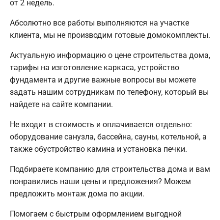
от 2 недель.
Абсолютно все работы выполняются на участке
клиента, мы не производим готовые домокомплекты.
Актуальную информацию о цене строительства дома,
тарифы на изготовление каркаса, устройство
фундамента и другие важные вопросы вы можете
задать нашим сотрудникам по телефону, который вы
найдете на сайте компании.
Не входит в стоимость и оплачивается отдельно:
оборудование санузла, бассейна, сауны, котельной, а
также обустройство камина и установка печки.
Подбираете компанию для строительства дома и вам
понравились наши цены и предложения? Можем
предложить монтаж дома по акции.
Помогаем с быстрым оформлением выгодной