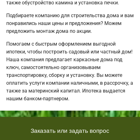
также обустройство камина и установка печки.
Подбираете компанию для строительства дома и вам
понравились наши цены и предложения? Можем
предложить монтаж дома по акции.
Помогаем с быстрым оформлением выгодной
ипотеки, чтобы построить садовый или частный дом!
Наша компания предлагает каркасные дома под
ключ, самостоятельно организовываем
транспортировку, сборку и установку. Вы можете
оплатить услуги компании наличными, в рассрочку, а
также за материнский капитал. Ипотека выдается
нашим банком-партнером.
Заказать или задать вопрос