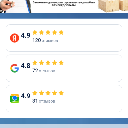
4.9
120
отзывов
4.8
72
отзывов
4.9
31
отзывов