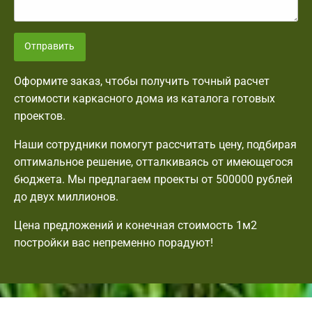
Отправить
Оформите заказ, чтобы получить точный расчет
стоимости каркасного дома из каталога готовых
проектов.
Наши сотрудники помогут рассчитать цену, подбирая
оптимальное решение, отталкиваясь от имеющегося
бюджета. Мы предлагаем проекты от 500000 рублей
до двух миллионов.
Цена предложений и конечная стоимость 1м2
постройки вас непременно порадуют!