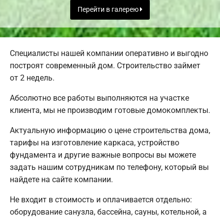
Перейти в галерею
Специалисты нашей компании оперативно и выгодно
построят современный дом. Строительство займет
от 2 недель.
Абсолютно все работы выполняются на участке
клиента, мы не производим готовые домокомплекты.
Актуальную информацию о цене строительства дома,
тарифы на изготовление каркаса, устройство
фундамента и другие важные вопросы вы можете
задать нашим сотрудникам по телефону, который вы
найдете на сайте компании.
Не входит в стоимость и оплачивается отдельно:
оборудование санузла, бассейна, сауны, котельной, а