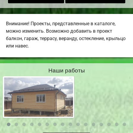
Внимание! Проекты, представленные в каталоге,
можно изменить. Возможно добавить в проект
балкон, гараж, террасу, веранду, остекление, крыльцо
или навес.
Наши работы