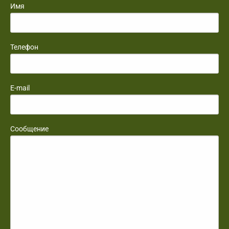
Имя
Телефон
E-mail
Сообщение