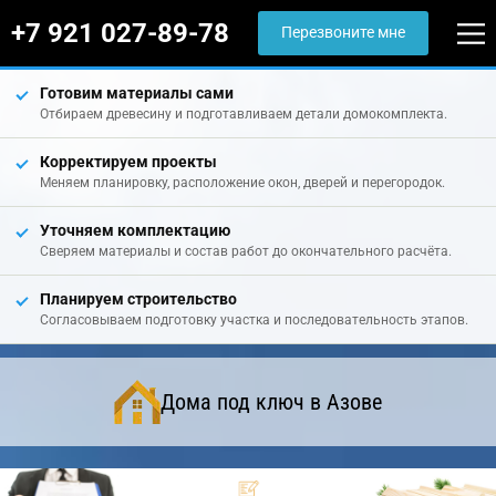
+7 921 027-89-78
Перезвоните мне
Готовим материалы сами
Отбираем древесину и подготавливаем детали домокомплекта.
Корректируем проекты
Меняем планировку, расположение окон, дверей и перегородок.
Уточняем комплектацию
Сверяем материалы и состав работ до окончательного расчёта.
Планируем строительство
Согласовываем подготовку участка и последовательность этапов.
Дома под ключ в Азове