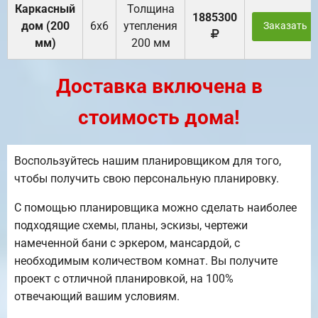
Каркасный
Толщина
1885300
дом (200
6х6
утепления
Заказать
мм)
200 мм
Доставка включена в
стоимость дома!
Воспользуйтесь нашим планировщиком для того,
чтобы получить свою персональную планировку.
С помощью планировщика можно сделать наиболее
подходящие схемы, планы, эскизы, чертежи
намеченной бани с эркером, мансардой, с
необходимым количеством комнат. Вы получите
проект с отличной планировкой, на 100%
отвечающий вашим условиям.