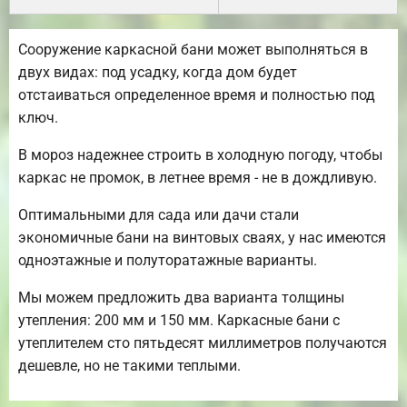
Сооружение каркасной бани может выполняться в
двух видах: под усадку, когда дом будет
отстаиваться определенное время и полностью под
ключ.
В мороз надежнее строить в холодную погоду, чтобы
каркас не промок, в летнее время - не в дождливую.
Оптимальными для сада или дачи стали
экономичные бани на винтовых сваях, у нас имеются
одноэтажные и полуторатажные варианты.
Мы можем предложить два варианта толщины
утепления: 200 мм и 150 мм. Каркасные бани с
утеплителем сто пятьдесят миллиметров получаются
дешевле, но не такими теплыми.