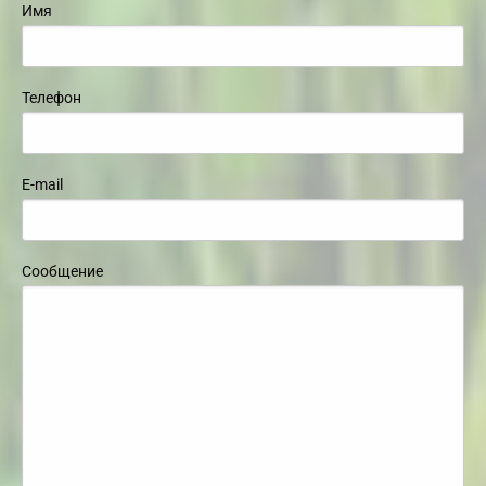
Имя
Телефон
E-mail
Сообщение