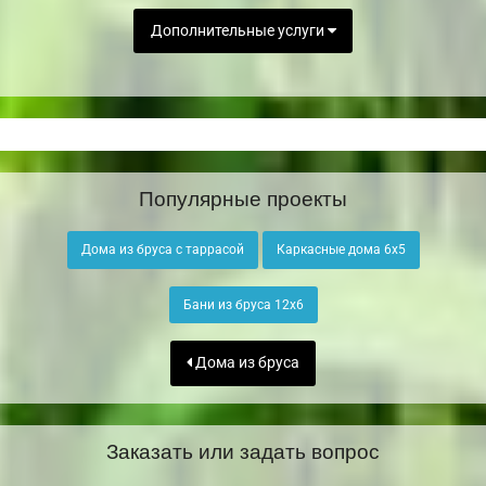
Дополнительные услуги
Популярные проекты
Дома из бруса с таррасой
Каркасные дома 6х5
Бани из бруса 12х6
Дома из бруса
Заказать или задать вопрос