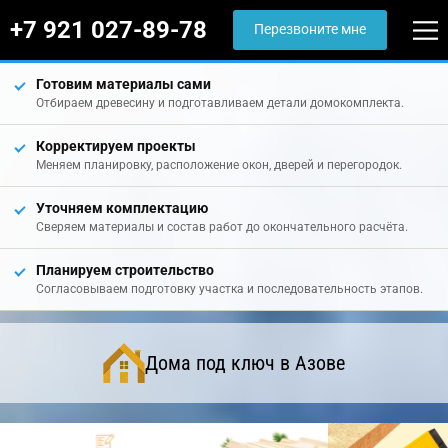
+7 921 027-89-78
Перезвоните мне
Готовим материалы сами
Отбираем древесину и подготавливаем детали домокомплекта.
Корректируем проекты
Меняем планировку, расположение окон, дверей и перегородок.
Уточняем комплектацию
Сверяем материалы и состав работ до окончательного расчёта.
Планируем строительство
Согласовываем подготовку участка и последовательность этапов.
Дома под ключ в Азове