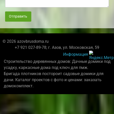
Отправить
© 2026 azovbrusdoma.ru
+7 921 027-89-78; г. Азов, ул. Московская, 59
Информация
Строительство деревянных домов: Дачные домики под
усадку, каркасные дома под ключ для пмж.
Бригада плотников постороит садовые домики для
дачи. Каталог проектов с фото и ценами: заказать
домокомплект.