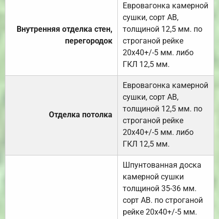
Евровагонка камерной
сушки, сорт АВ,
Внутренняя отделка стен,
толщиной 12,5 мм. по
перегородок
строганой рейке
20х40+/-5 мм. либо
ГКЛ 12,5 мм.
Евровагонка камерной
сушки, сорт АВ,
толщиной 12,5 мм. по
Отделка потолка
строганой рейке
20х40+/-5 мм. либо
ГКЛ 12,5 мм.
Шпунтованная доска
камерной сушки
толщиной 35-36 мм.
сорт АВ. по строганой
рейке 20х40+/-5 мм.