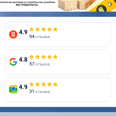
4.9
94
отзывов
4.8
57
отзывов
4.9
31
отзывов