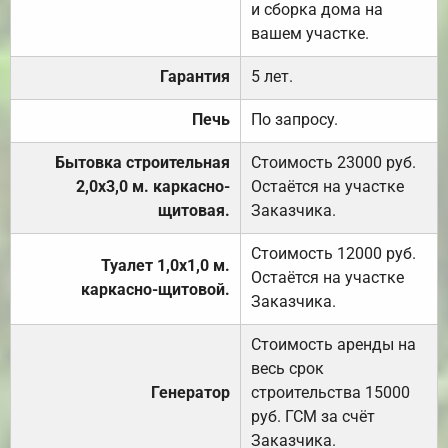
и сборка дома на
вашем участке.
Гарантия
5 лет.
Печь
По запросу.
Бытовка строительная
Стоимость 23000 руб.
2,0х3,0 м. каркасно-
Остаётся на участке
щитовая.
Заказчика.
Стоимость 12000 руб.
Туалет 1,0х1,0 м.
Остаётся на участке
каркасно-щитовой.
Заказчика.
Стоимость аренды на
весь срок
Генератор
строительства 15000
руб. ГСМ за счёт
Заказчика.