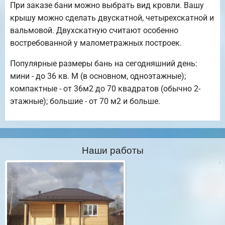
При заказе бани можно выбрать вид кровли. Вашу
крышу можно сделать двускатной, четырехскатной и
вальмовой. Двухскатную считают особенно
востребованной у малометражных построек.
Популярные размеры бань на сегодняшний день:
мини - до 36 кв. М (в основном, одноэтажные);
компактные - от 36м2 до 70 квадратов (обычно 2-
этажные); большие - от 70 м2 и больше.
Наши работы