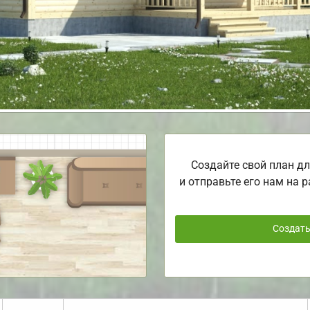
Создайте свой план дл
и отправьте его нам на р
Создат