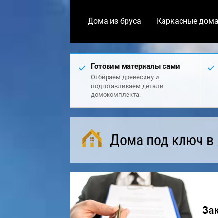
Дома из бруса
Каркасные дом
Готовим материалы сами
Отбираем древесину и
подготавливаем детали
домокомплекта.
Дома под ключ в