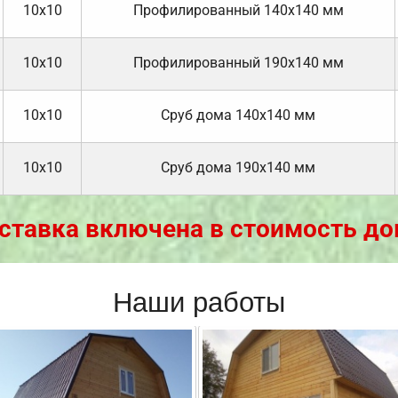
10х10
Профилированный 140х140 мм
10х10
Профилированный 190х140 мм
10х10
Cруб дома 140х140 мм
10х10
Cруб дома 190х140 мм
ставка включена в стоимость до
Наши работы