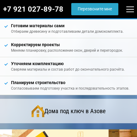
+7 921 027-89-78
Перезвоните мне
Готовим материалы сами
Отбираем древесину и подготавливаем детали домокомплекта.
Корректируем проекты
Меняем планировку, расположение окон, дверей и перегородок.
Уточняем комплектацию
Сверяем материалы и состав работ до окончательного расчёта.
Планируем строительство
Согласовываем подготовку участка и последовательность этапов.
Дома под ключ в Азове