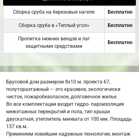
Сборка сруба на березовые нагеля
Бесплатно
Сборка сруба в «Теплый угол»
Бесплатно
Пропитка нижних венцов и лаг
Бесплатно
защитными средствами
Брусовой дом размером 8х10 м. проекта 67,
полутораэтажный — это красивое, экологически
чистое, пожаробезопасное, долговечное жилье.
Во все комплектации входит гидро- пароизоляция
межэтажных перекрытий и пола, тип крыши
двускатная, утеплитель минвата от 100 мм. Площадь
137 кв.м..
Применяем новейшие надежные технологии, монтаж