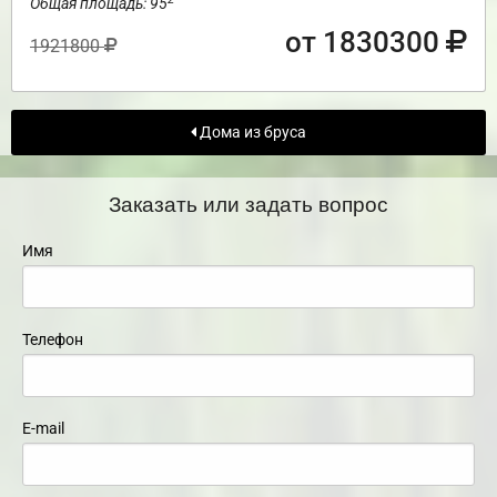
Общая площадь: 95
от 1830300
1921800
Дома из бруса
Заказать или задать вопрос
Имя
Телефон
E-mail