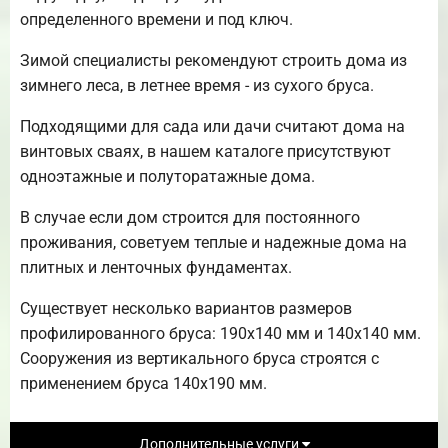
определенного времени и под ключ.
Зимой специалисты рекомендуют строить дома из
зимнего леса, в летнее время - из сухого бруса.
Подходящими для сада или дачи считают дома на
винтовых сваях, в нашем каталоге присутствуют
одноэтажные и полуторатажные дома.
В случае если дом строится для постоянного
проживания, советуем теплые и надежные дома на
плитных и ленточных фундаментах.
Существует несколько вариантов размеров
профилированного бруса: 190х140 мм и 140х140 мм.
Сооружения из вертикального бруса строятся с
применением бруса 140х190 мм.
Дополнительные услуги