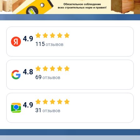
4.9
115
отзывов
4.8
69
отзывов
4.9
31
отзывов