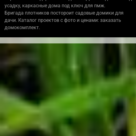
усадку, каркасные дома под ключ для пмж.
Бригада плотников постороит садовые домики для
дачи. Каталог проектов с фото и ценами: заказать
домокомплект.