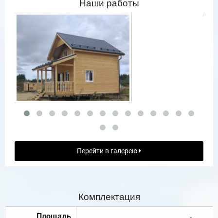
Наши работы
Перейти в галерею
Комплектация
Площадь