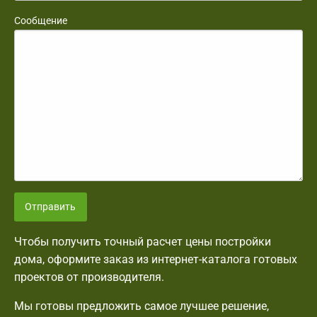
Сообщение
Отправить
Чтобы получить точный расчет цены постройки
дома, оформите заказ из интернет-каталога готовых
проектов от производителя.
Мы готовы предложить самое лучшее решение,