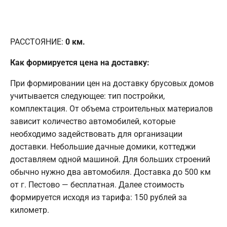
РАССТОЯНИЕ:
0
км.
Как формируется цена на доставку:
При формировании цен на доставку брусовых домов
учитывается следующее: тип постройки,
комплектация. От объема строительных материалов
зависит количество автомобилей, которые
необходимо задействовать для организации
доставки. Небольшие дачные домики, коттеджи
доставляем одной машиной. Для больших строений
обычно нужно два автомобиля. Доставка до 500 км
от г. Пестово — бесплатная. Далее стоимость
формируется исходя из тарифа: 150 рублей за
километр.