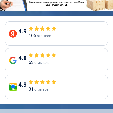
4.9
105
отзывов
4.8
63
отзывов
4.9
31
отзывов