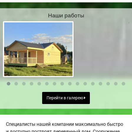
Наши работы
Перейти в галерею
Специалисты нашей компании максимально быстро
и доступно построят деревянный дом. Сооружение