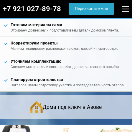
+7 921 027-89-78
Перезвоните мне
Готовим материалы сами
Отбираем древесину и подготавливаем детали домокомплекта.
Корректируем проекты
Меняем планировку, расположение окон, дверей и перегородок.
Уточняем комплектацию
Сверяем материалы и состав работ до окончательного расчёта.
Планируем строительство
Согласовываем подготовку участка и последовательность этапов.
Дома под ключ в Азове