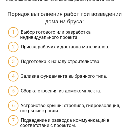
Порядок выполнения работ при возведении
дома из бруса:
Выбор готового или разработка
индивидуального проекта.
Приезд рабочих и доставка материалов.
Подготовка к началу строительства.
Заливка фундамента выбранного типа.
Сборка строения из домокомплекта.
Устройство крыши: стропила, гидроизоляция,
покрытие кровли.
Подведение и разводка коммуникаций в
соответствии с проектом.