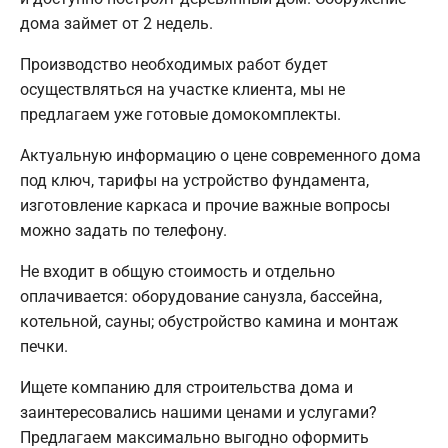
дома займет от 2 недель.
Производство необходимых работ будет
осуществляться на участке клиента, мы не
предлагаем уже готовые домокомплекты.
Актуальную информацию о цене современного дома
под ключ, тарифы на устройство фундамента,
изготовление каркаса и прочие важные вопросы
можно задать по телефону.
Не входит в общую стоимость и отдельно
оплачивается: оборудование санузла, бассейна,
котельной, сауны; обустройство камина и монтаж
печки.
Ищете компанию для строительства дома и
заинтересовались нашими ценами и услугами?
Предлагаем максимально выгодно оформить