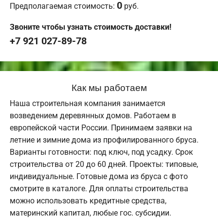
0
Предполагаемая стоимость:
руб.
Звоните чтобы узнать стоимость доставки!
+7 921 027-89-78
Как мы работаем
Наша строительная компания занимается
возведением деревянных домов. Работаем в
европейской части России. Принимаем заявки на
летние и зимние дома из профилированного бруса.
Варианты готовности: под ключ, под усадку. Срок
строительства от 20 до 60 дней. Проекты: типовые,
индивидуальные. Готовые дома из бруса с фото
смотрите в каталоге. Для оплаты строительства
можно использовать кредитные средства,
материнский капитал, любые гос. субсидии.