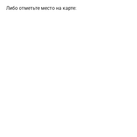
Либо отметьте место на карте: