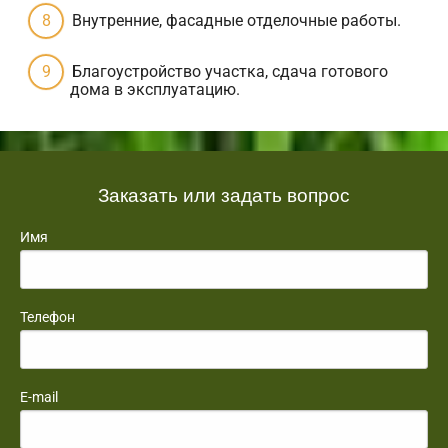
Внутренние, фасадные отделочные работы.
Благоустройство участка, сдача готового
дома в эксплуатацию.
Заказать или задать вопрос
Имя
Телефон
E-mail