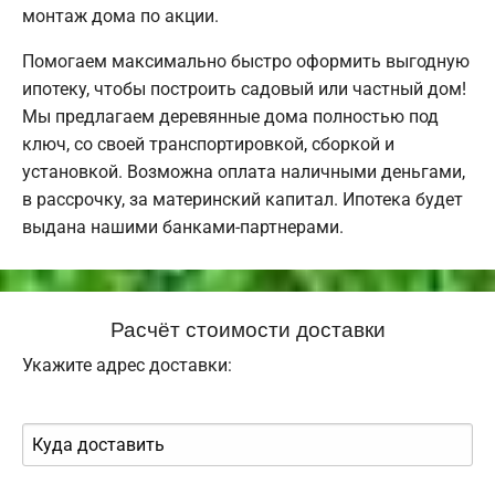
монтаж дома по акции.
Помогаем максимально быстро оформить выгодную
ипотеку, чтобы построить садовый или частный дом!
Мы предлагаем деревянные дома полностью под
ключ, со своей транспортировкой, сборкой и
установкой. Возможна оплата наличными деньгами,
в рассрочку, за материнский капитал. Ипотека будет
выдана нашими банками-партнерами.
Расчёт стоимости доставки
Укажите адрес доставки: