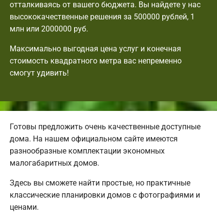
отталкиваясь от вашего бюджета. Вы найдете у нас
высококачественные решения за 500000 рублей, 1
млн или 2000000 руб.
Максимально выгодная цена услуг и конечная
стоимость квадратного метра вас непременно
смогут удивить!
Готовы предложить очень качественные доступные
дома. На нашем официальном сайте имеются
разнообразные комплектации экономных
малогабаритных домов.
Здесь вы сможете найти простые, но практичные
классические планировки домов с фотографиями и
ценами.