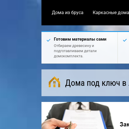
Дома из бруса
Каркасные дом
Готовим материалы сами
Отбираем древесину и
подготавливаем детали
домокомплекта.
Дома под ключ в