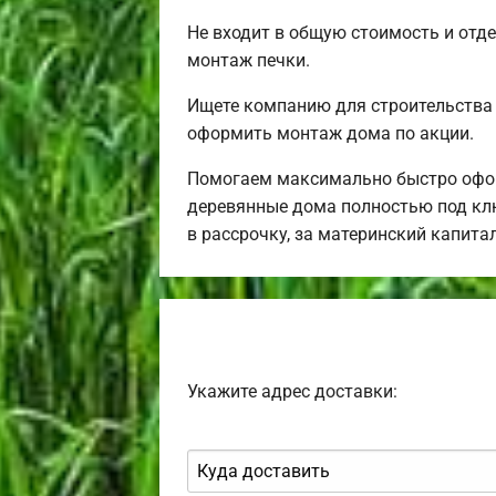
Не входит в общую стоимость и отде
монтаж печки.
Ищете компанию для строительства
оформить монтаж дома по акции.
Помогаем максимально быстро офор
деревянные дома полностью под клю
в рассрочку, за материнский капит
Укажите адрес доставки: