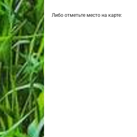
Либо отметьте место на карте: