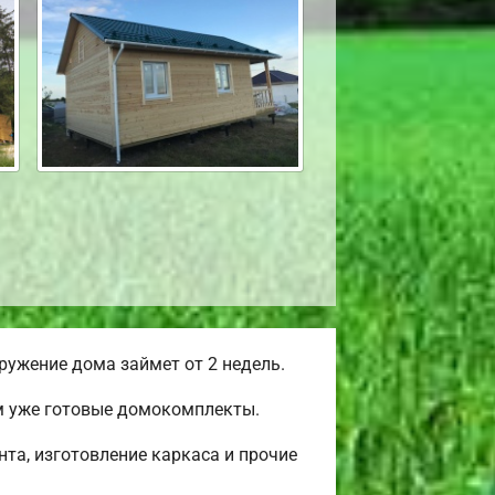
ужение дома займет от 2 недель.
ем уже готовые домокомплекты.
та, изготовление каркаса и прочие