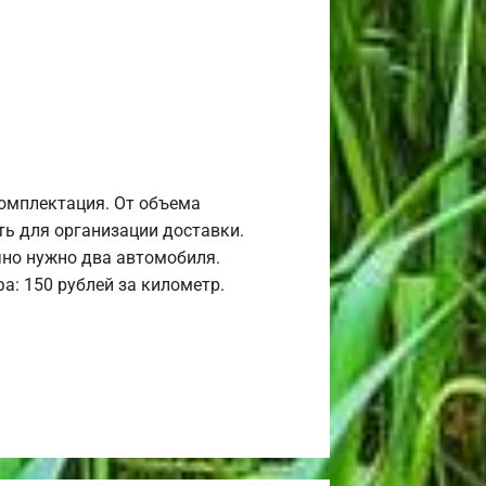
комплектация. От объема
ь для организации доставки.
но нужно два автомобиля.
а: 150 рублей за километр.