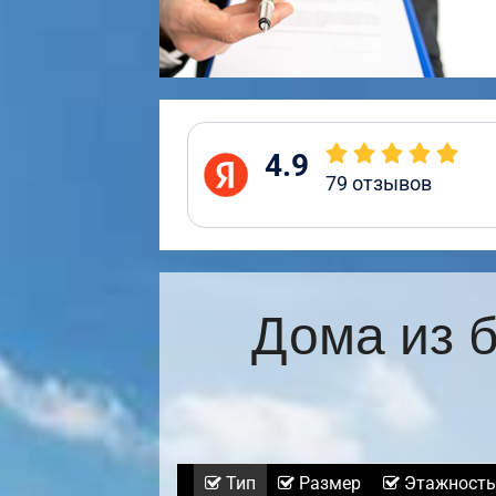
4.9
79
отзывов
Дома из 
Тип
Размер
Этажность