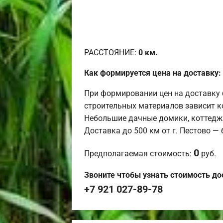
РАССТОЯНИЕ:
0
км.
Как формируется цена на доставку:
При формировании цен на доставку 
строительных материалов зависит к
Небольшие дачные домики, коттедж
Доставка до 500 км от г. Пестово —
0
Предполагаемая стоимость:
руб.
Звоните чтобы узнать стоимость до
+7 921 027-89-78