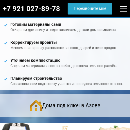
+7 921 027-89-78
Перезвоните мне
Готовим материалы сами
Отбираем древесину и подготавливаем детали домокомплекта.
Корректируем проекты
Меняем планировку, расположение окон, дверей и перегородок.
Уточняем комплектацию
Сверяем материалы и состав работ до окончательного расчёта.
Планируем строительство
Согласовываем подготовку участка и последовательность этапов.
Дома под ключ в Азове