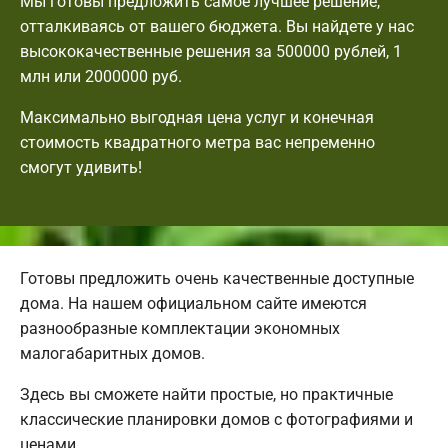
Мы готовы предложить самое лучшее решение,
отталкиваясь от вашего бюджета. Вы найдете у нас
высококачественные решения за 500000 рублей, 1
млн или 2000000 руб.
Максимально выгодная цена услуг и конечная
стоимость квадратного метра вас непременно
смогут удивить!
Готовы предложить очень качественные доступные
дома. На нашем официальном сайте имеются
разнообразные комплектации экономных
малогабаритных домов.
Здесь вы сможете найти простые, но практичные
классические планировки домов с фотографиями и
ценами.