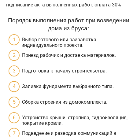
подписание акта выполненных работ, оплата 30%
Порядок выполнения работ при возведении
дома из бруса:
Выбор готового или разработка
индивидуального проекта.
Приезд рабочих и доставка материалов.
Подготовка к началу строительства.
Заливка фундамента выбранного типа.
Сборка строения из домокомплекта.
Устройство крыши: стропила, гидроизоляция,
покрытие кровли.
Подведение и разводка коммуникаций в