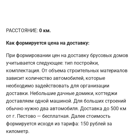
РАССТОЯНИЕ:
0
км.
Как формируется цена на доставку:
При формировании цен на доставку брусовых домов
учитывается следующее: тип постройки,
комплектация. От объема строительных материалов
зависит количество автомобилей, которые
необходимо задействовать для организации
доставки. Небольшие дачные домики, коттеджи
доставляем одной машиной. Для больших строений
обычно нужно два автомобиля. Доставка до 500 км
от г. Пестово — бесплатная. Далее стоимость
формируется исходя из тарифа: 150 рублей за
километр.