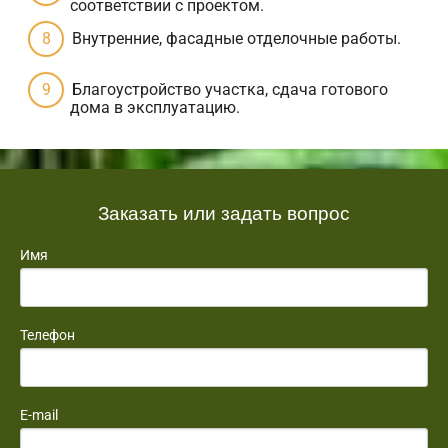
соответствии с проектом.
Внутренние, фасадные отделочные работы.
Благоустройство участка, сдача готового
дома в эксплуатацию.
Заказать или задать вопрос
Имя
Телефон
E-mail