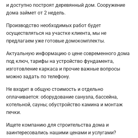
и доступно построят деревянный дом. Сооружение
дома займет от 2 недель.
Производство необходимых работ будет
осуществляться на участке клиента, мы не
предлагаем уже готовые домокомплекты.
Актуальную информацию о цене современного дома
под ключ, тарифы на устройство фундамента,
изготовление каркаса и прочие важные вопросы
можно задать по телефону.
Не входит в общую стоимость и отдельно
оплачивается: оборудование санузла, бассейна,
котельной, сауны; обустройство камина и монтаж
печки.
Ищете компанию для строительства дома и
заинтересовались нашими ценами и услугами?