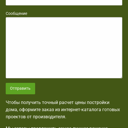
Сообщение
Отправить
Чтобы получить точный расчет цены постройки
дома, оформите заказ из интернет-каталога готовых
проектов от производителя.