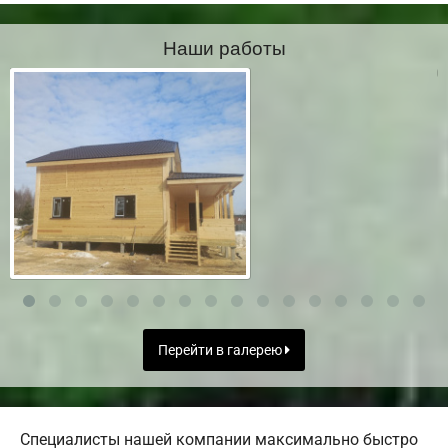
Наши работы
Перейти в галерею
Специалисты нашей компании максимально быстро