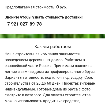
0
Предполагаемая стоимость:
руб.
Звоните чтобы узнать стоимость доставки!
+7 921 027-89-78
Как мы работаем
Наша строительная компания занимается
возведением деревянных домов. Работаем в
европейской части России. Принимаем заявки на
летние и зимние дома из профилированного бруса.
Варианты готовности: под ключ, под усадку. Срок
строительства от 20 до 60 дней. Проекты: типовые,
индивидуальные. Готовые дома из бруса с фото
смотрите в каталоге. Для оплаты строительства
можно использовать кредитные средства,