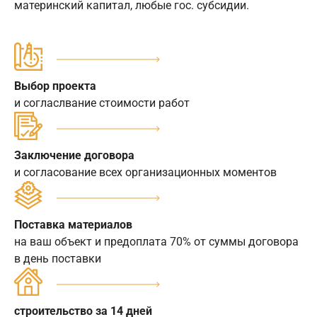
материнский капитал, любые гос. субсидии.
Выбор проекта
и согласлвание стоимости работ
Заключение договора
и согласование всех организационных моментов
Поставка материалов
на ваш объект и предоплата 70% от суммы договора
в день поставки
строительство за 14 дней