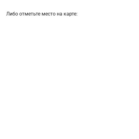
Либо отметьте место на карте: