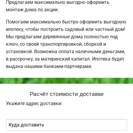
Предлагаем максимально выгодно оформить
монтаж дома по акции.
Помогаем максимально быстро оформить выгодную
ипотеку, чтобы построить садовый или частный дом!
Мы предлагаем деревянные дома полностью под
ключ, со своей транспортировкой, сборкой и
установкой. Возможна оплата наличными деньгами,
в рассрочку, за материнский капитал. Ипотека будет
выдана нашими банками-партнерами.
Расчёт стоимости доставки
Укажите адрес доставки: