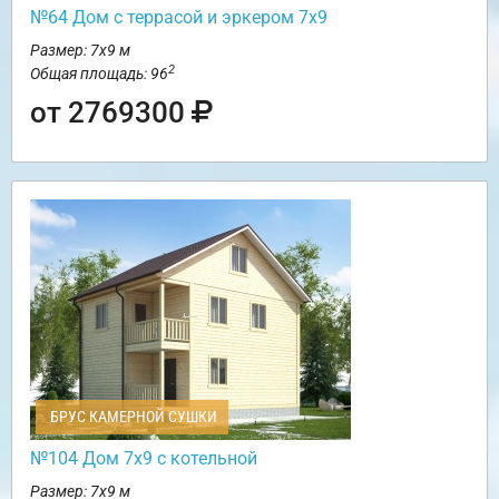
№64 Дом с террасой и эркером 7х9
Размер: 7х9 м
2
Общая площадь: 96
от 2769300
БРУС КАМЕРНОЙ СУШКИ
№104 Дом 7х9 с котельной
Размер: 7х9 м