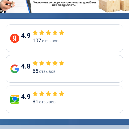
4.9
107
отзывов
4.8
65
отзывов
4.9
31
отзывов