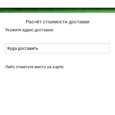
Расчёт стоимости доставки
Укажите адрес доставки:
Либо отметьте место на карте: