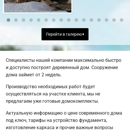
Перейти в галерею
Специалисты нашей компании максимально быстро
и доступно построят деревянный дом. Сооружение
дома займет от 2 недель.
Производство необходимых работ будет
осуществляться на участке клиента, мы не
предлагаем уже готовые домокомплекты.
Актуальную информацию о цене современного дома
под ключ, тарифы на устройство фундамента,
изготовление каркаса и прочие важные вопросы