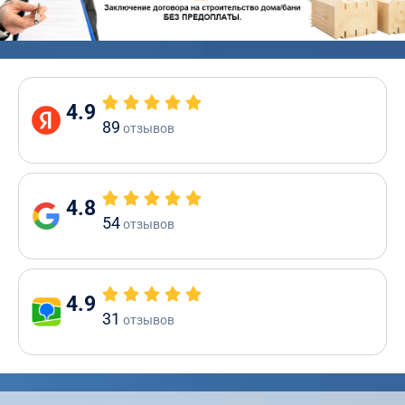
4.9
89
отзывов
4.8
54
отзывов
4.9
31
отзывов