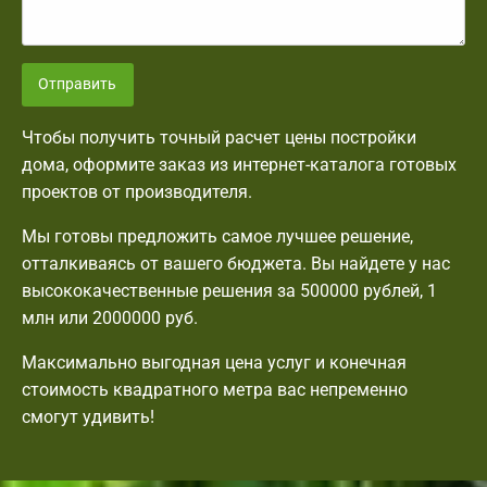
Отправить
Чтобы получить точный расчет цены постройки
дома, оформите заказ из интернет-каталога готовых
проектов от производителя.
Мы готовы предложить самое лучшее решение,
отталкиваясь от вашего бюджета. Вы найдете у нас
высококачественные решения за 500000 рублей, 1
млн или 2000000 руб.
Максимально выгодная цена услуг и конечная
стоимость квадратного метра вас непременно
смогут удивить!