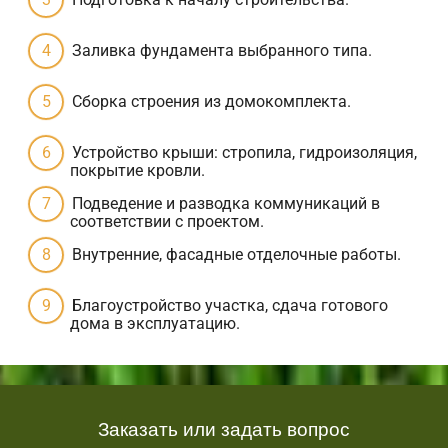
Заливка фундамента выбранного типа.
Сборка строения из домокомплекта.
Устройство крыши: стропила, гидроизоляция,
покрытие кровли.
Подведение и разводка коммуникаций в
соответствии с проектом.
Внутренние, фасадные отделочные работы.
Благоустройство участка, сдача готового
дома в эксплуатацию.
Заказать или задать вопрос