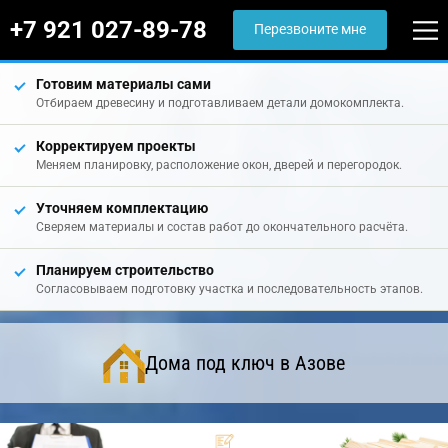
+7 921 027-89-78
Перезвоните мне
Готовим материалы сами
Отбираем древесину и подготавливаем детали домокомплекта.
Корректируем проекты
Меняем планировку, расположение окон, дверей и перегородок.
Уточняем комплектацию
Сверяем материалы и состав работ до окончательного расчёта.
Планируем строительство
Согласовываем подготовку участка и последовательность этапов.
Дома под ключ в Азове