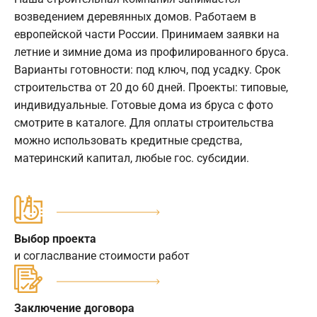
возведением деревянных домов. Работаем в
европейской части России. Принимаем заявки на
летние и зимние дома из профилированного бруса.
Варианты готовности: под ключ, под усадку. Срок
строительства от 20 до 60 дней. Проекты: типовые,
индивидуальные. Готовые дома из бруса с фото
смотрите в каталоге. Для оплаты строительства
можно использовать кредитные средства,
материнский капитал, любые гос. субсидии.
Выбор проекта
и согласлвание стоимости работ
Заключение договора