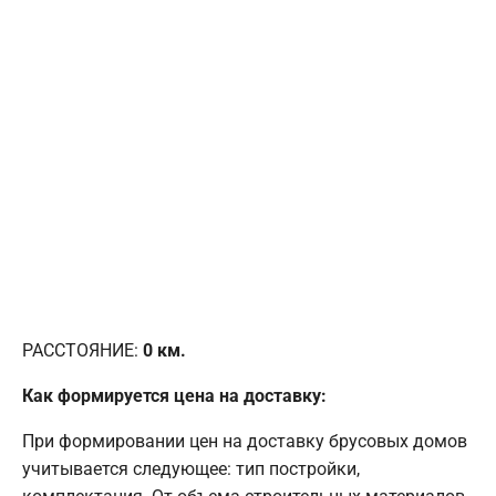
РАССТОЯНИЕ:
0
км.
Как формируется цена на доставку:
При формировании цен на доставку брусовых домов
учитывается следующее: тип постройки,