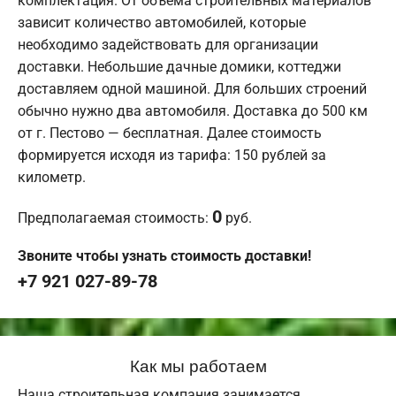
комплектация. От объема строительных материалов
зависит количество автомобилей, которые
необходимо задействовать для организации
доставки. Небольшие дачные домики, коттеджи
доставляем одной машиной. Для больших строений
обычно нужно два автомобиля. Доставка до 500 км
от г. Пестово — бесплатная. Далее стоимость
формируется исходя из тарифа: 150 рублей за
километр.
0
Предполагаемая стоимость:
руб.
Звоните чтобы узнать стоимость доставки!
+7 921 027-89-78
Как мы работаем
Наша строительная компания занимается