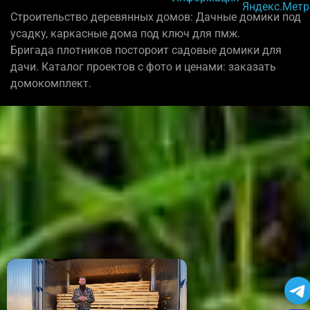
Строительство деревянных домов: Дачные домики под
усадку, каркасные дома под ключ для пмж.
Бригада плотников постороит садовые домики для
дачи. Каталог проектов с фото и ценами: заказать
домокомплект.