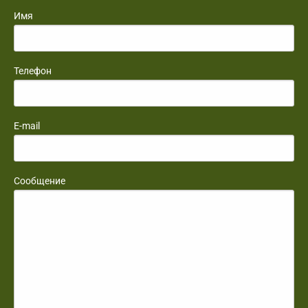
Имя
Телефон
E-mail
Сообщение