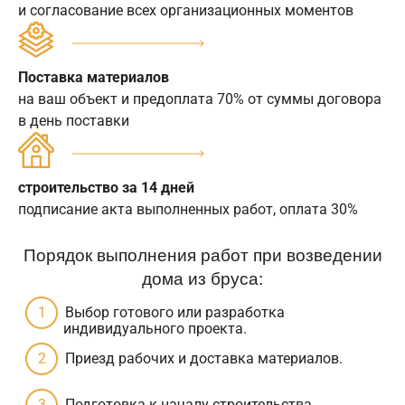
и согласование всех организационных моментов
Поставка материалов
на ваш объект и предоплата 70% от суммы договора
в день поставки
строительство за 14 дней
подписание акта выполненных работ, оплата 30%
Порядок выполнения работ при возведении
дома из бруса:
Выбор готового или разработка
индивидуального проекта.
Приезд рабочих и доставка материалов.
Подготовка к началу строительства.