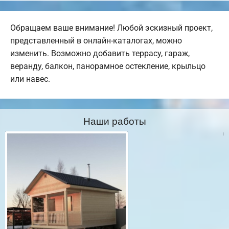
Обращаем ваше внимание! Любой эскизный проект,
представленный в онлайн-каталогах, можно
изменить. Возможно добавить террасу, гараж,
веранду, балкон, панорамное остекление, крыльцо
или навес.
Наши работы