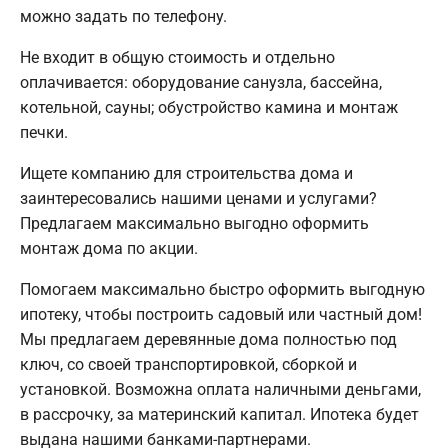
можно задать по телефону.
Не входит в общую стоимость и отдельно
оплачивается: оборудование санузла, бассейна,
котельной, сауны; обустройство камина и монтаж
печки.
Ищете компанию для строительства дома и
заинтересовались нашими ценами и услугами?
Предлагаем максимально выгодно оформить
монтаж дома по акции.
Помогаем максимально быстро оформить выгодную
ипотеку, чтобы построить садовый или частный дом!
Мы предлагаем деревянные дома полностью под
ключ, со своей транспортировкой, сборкой и
установкой. Возможна оплата наличными деньгами,
в рассрочку, за материнский капитал. Ипотека будет
выдана нашими банками-партнерами.